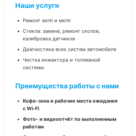
Наши услуги
Ремонт акпп и мкпп
Стекла: замена, ремонт сколов,
калибровка датчиков
Диагностика всех систем автомобиля
Чистка инжектора и топливной
системы
Преимущества работы с нами
Кофе-зона и рабочие места ожидания
с Wi‑Fi
Фото- и видеоотчёт по выполненным
работам