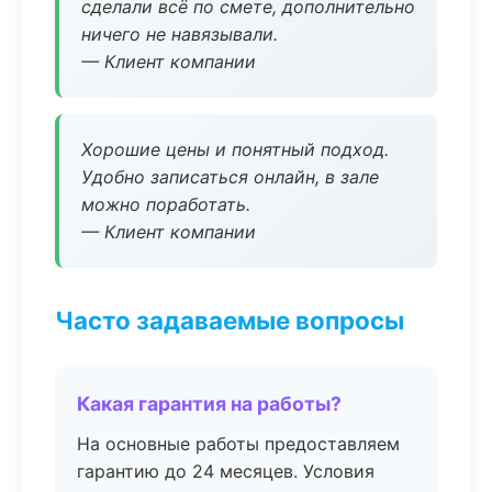
сделали всё по смете, дополнительно
ничего не навязывали.
— Клиент компании
Хорошие цены и понятный подход.
Удобно записаться онлайн, в зале
можно поработать.
— Клиент компании
Часто задаваемые вопросы
Какая гарантия на работы?
На основные работы предоставляем
гарантию до 24 месяцев. Условия