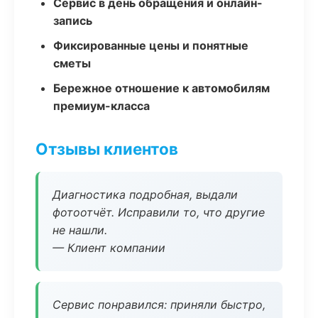
Сервис в день обращения и онлайн-
запись
Фиксированные цены и понятные
сметы
Бережное отношение к автомобилям
премиум-класса
Отзывы клиентов
Диагностика подробная, выдали
фотоотчёт. Исправили то, что другие
не нашли.
— Клиент компании
Сервис понравился: приняли быстро,