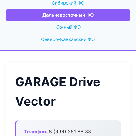
Сибирский ФО
Дальневосточный ФО
Южный ФО
Северо-Кавказский ФО
GARAGE Drive
Vector
Телефон:
8 (969) 281 88 33