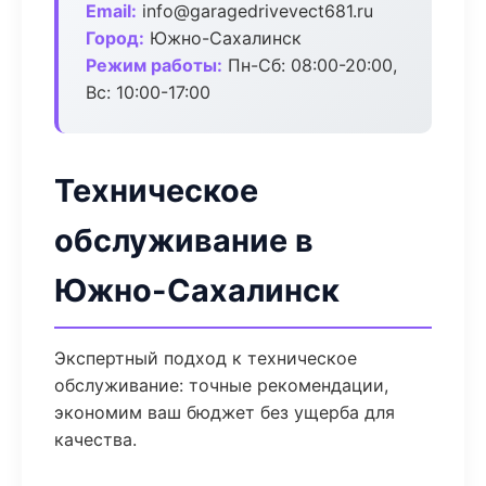
Email:
info@garagedrivevect681.ru
Город:
Южно-Сахалинск
Режим работы:
Пн-Сб: 08:00-20:00,
Вс: 10:00-17:00
Техническое
обслуживание в
Южно-Сахалинск
Экспертный подход к техническое
обслуживание: точные рекомендации,
экономим ваш бюджет без ущерба для
качества.