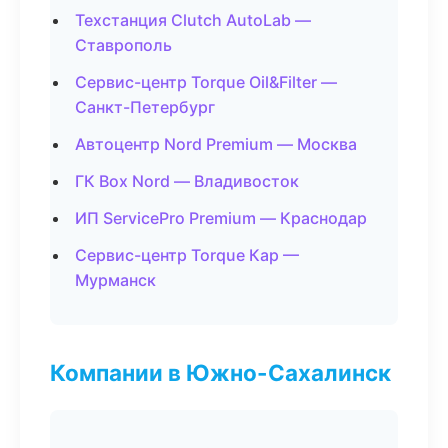
Техстанция Clutch AutoLab —
Ставрополь
Сервис-центр Torque Oil&Filter —
Санкт-Петербург
Автоцентр Nord Premium — Москва
ГК Box Nord — Владивосток
ИП ServicePro Premium — Краснодар
Сервис-центр Torque Кар —
Мурманск
Компании в Южно-Сахалинск