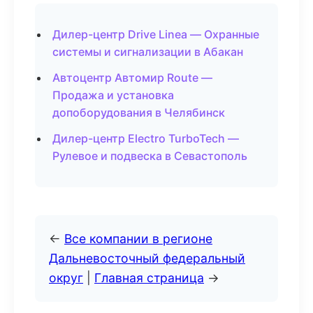
Дилер-центр Drive Linea — Охранные
системы и сигнализации в Абакан
Автоцентр Автомир Route —
Продажа и установка
допоборудования в Челябинск
Дилер-центр Electro TurboTech —
Рулевое и подвеска в Севастополь
←
Все компании в регионе
Дальневосточный федеральный
округ
|
Главная страница
→