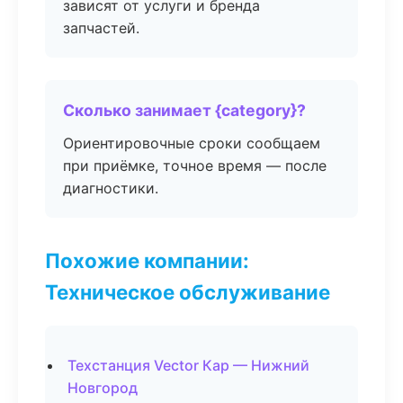
зависят от услуги и бренда
запчастей.
Сколько занимает {category}?
Ориентировочные сроки сообщаем
при приёмке, точное время — после
диагностики.
Похожие компании:
Техническое обслуживание
Техстанция Vector Кар — Нижний
Новгород