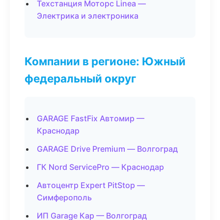
Техстанция Моторс Linea —
Электрика и электроника
Компании в регионе: Южный
федеральный округ
GARAGE FastFix Автомир —
Краснодар
GARAGE Drive Premium — Волгоград
ГК Nord ServicePro — Краснодар
Автоцентр Expert PitStop —
Симферополь
ИП Garage Кар — Волгоград