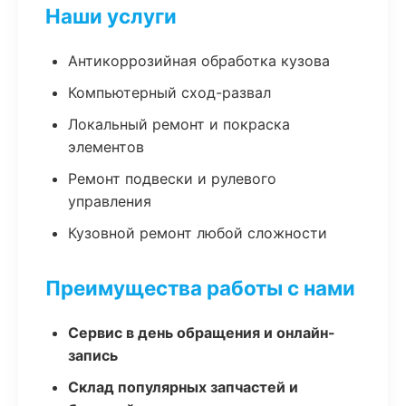
Наши услуги
Антикоррозийная обработка кузова
Компьютерный сход-развал
Локальный ремонт и покраска
элементов
Ремонт подвески и рулевого
управления
Кузовной ремонт любой сложности
Преимущества работы с нами
Сервис в день обращения и онлайн-
запись
Склад популярных запчастей и