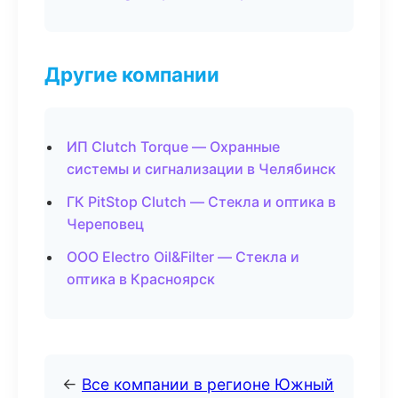
Другие компании
ИП Clutch Torque — Охранные
системы и сигнализации в Челябинск
ГК PitStop Clutch — Стекла и оптика в
Череповец
ООО Electro Oil&Filter — Стекла и
оптика в Красноярск
←
Все компании в регионе Южный