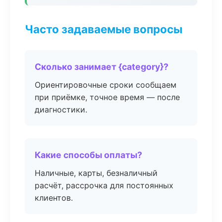
Часто задаваемые вопросы
Сколько занимает {category}?
Ориентировочные сроки сообщаем
при приёмке, точное время — после
диагностики.
Какие способы оплаты?
Наличные, карты, безналичный
расчёт, рассрочка для постоянных
клиентов.