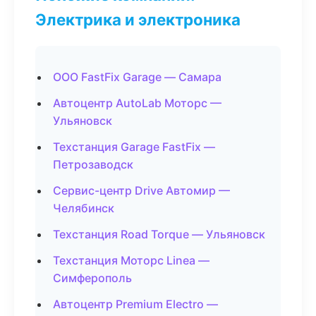
Электрика и электроника
ООО FastFix Garage — Самара
Автоцентр AutoLab Моторс —
Ульяновск
Техстанция Garage FastFix —
Петрозаводск
Сервис-центр Drive Автомир —
Челябинск
Техстанция Road Torque — Ульяновск
Техстанция Моторс Linea —
Симферополь
Автоцентр Premium Electro —