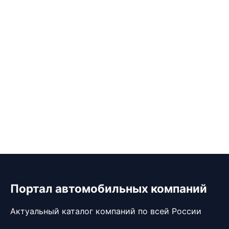
Портал автомобильных компаний
Актуальный каталог компаний по всей России