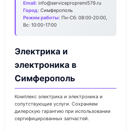
Email:
info@servicepropremi579.ru
Город:
Симферополь
Режим работы:
Пн-Сб: 08:00-20:00,
Вс: 10:00-17:00
Электрика и
электроника в
Симферополь
Комплекс электрика и электроника и
сопутствующие услуги. Сохраняем
дилерскую гарантию при использовании
сертифицированных запчастей.