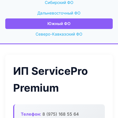
Сибирский ФО
Дальневосточный ФО
Южный ФО
Северо-Кавказский ФО
ИП ServicePro
Premium
Телефон:
8 (975) 168 55 64