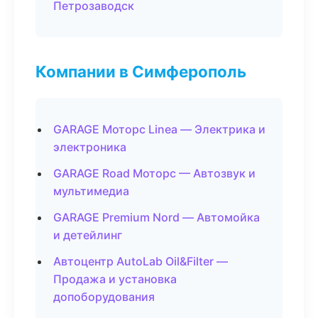
Петрозаводск
Компании в Симферополь
GARAGE Моторс Linea — Электрика и
электроника
GARAGE Road Моторс — Автозвук и
мультимедиа
GARAGE Premium Nord — Автомойка
и детейлинг
Автоцентр AutoLab Oil&Filter —
Продажа и установка
допоборудования