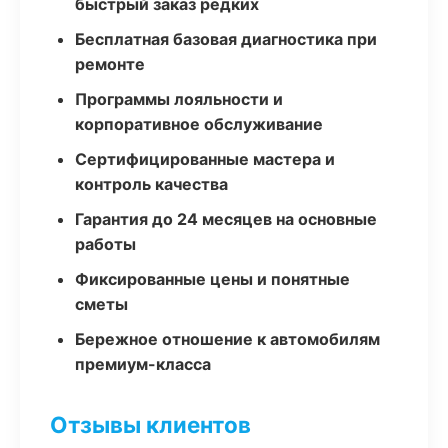
быстрый заказ редких
Бесплатная базовая диагностика при
ремонте
Программы лояльности и
корпоративное обслуживание
Сертифицированные мастера и
контроль качества
Гарантия до 24 месяцев на основные
работы
Фиксированные цены и понятные
сметы
Бережное отношение к автомобилям
премиум-класса
Отзывы клиентов