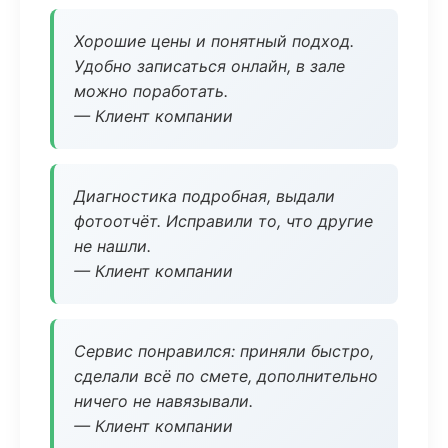
Хорошие цены и понятный подход.
Удобно записаться онлайн, в зале
можно поработать.
— Клиент компании
Диагностика подробная, выдали
фотоотчёт. Исправили то, что другие
не нашли.
— Клиент компании
Сервис понравился: приняли быстро,
сделали всё по смете, дополнительно
ничего не навязывали.
— Клиент компании