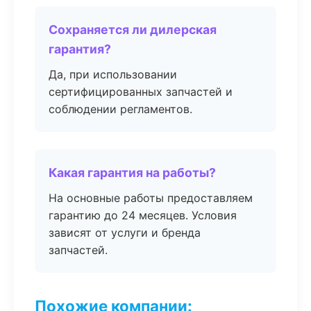
Сохраняется ли дилерская
гарантия?
Да, при использовании
сертифицированных запчастей и
соблюдении регламентов.
Какая гарантия на работы?
На основные работы предоставляем
гарантию до 24 месяцев. Условия
зависят от услуги и бренда
запчастей.
Похожие компании: