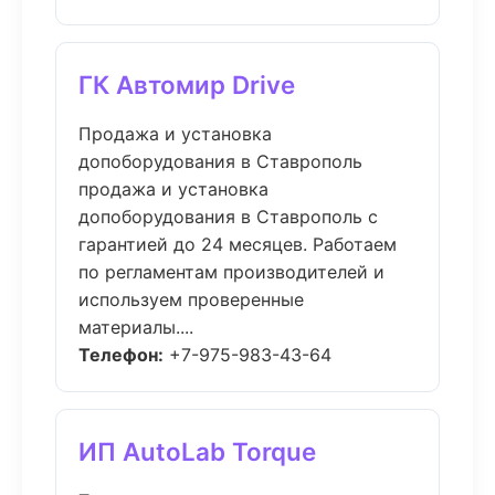
ГК Автомир Drive
Продажа и установка
допоборудования в Ставрополь
продажа и установка
допоборудования в Ставрополь с
гарантией до 24 месяцев. Работаем
по регламентам производителей и
используем проверенные
материалы....
Телефон:
+7-975-983-43-64
ИП AutoLab Torque