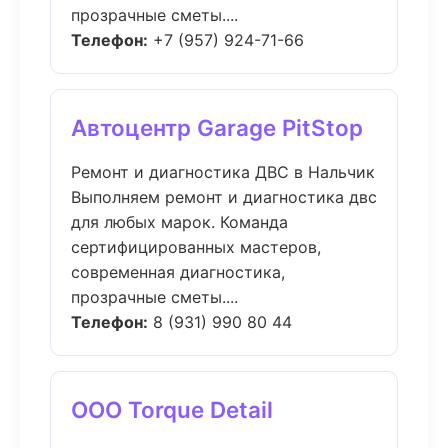
прозрачные сметы....
Телефон:
+7 (957) 924-71-66
Автоцентр Garage PitStop
Ремонт и диагностика ДВС в Нальчик
Выполняем ремонт и диагностика двс
для любых марок. Команда
сертифицированных мастеров,
современная диагностика,
прозрачные сметы....
Телефон:
8 (931) 990 80 44
ООО Torque Detail