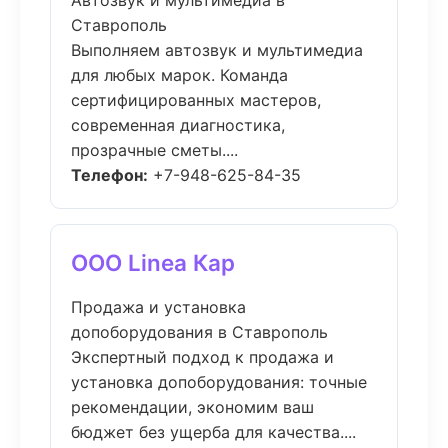
Автозвук и мультимедиа в
Ставрополь
Выполняем автозвук и мультимедиа
для любых марок. Команда
сертифицированных мастеров,
современная диагностика,
прозрачные сметы....
Телефон:
+7-948-625-84-35
ООО Linea Кар
Продажа и установка
допоборудования в Ставрополь
Экспертный подход к продажа и
установка допоборудования: точные
рекомендации, экономим ваш
бюджет без ущерба для качества....