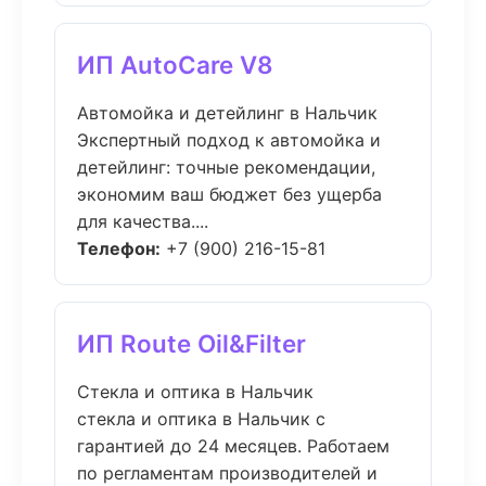
ИП AutoCare V8
Автомойка и детейлинг в Нальчик
Экспертный подход к автомойка и
детейлинг: точные рекомендации,
экономим ваш бюджет без ущерба
для качества....
Телефон:
+7 (900) 216-15-81
ИП Route Oil&Filter
Стекла и оптика в Нальчик
стекла и оптика в Нальчик с
гарантией до 24 месяцев. Работаем
по регламентам производителей и