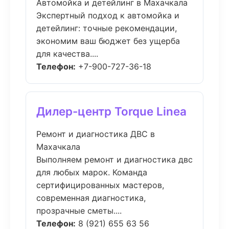
Автомойка и детейлинг в Махачкала
Экспертный подход к автомойка и
детейлинг: точные рекомендации,
экономим ваш бюджет без ущерба
для качества....
Телефон:
+7-900-727-36-18
Дилер-центр Torque Linea
Ремонт и диагностика ДВС в
Махачкала
Выполняем ремонт и диагностика двс
для любых марок. Команда
сертифицированных мастеров,
современная диагностика,
прозрачные сметы....
Телефон:
8 (921) 655 63 56