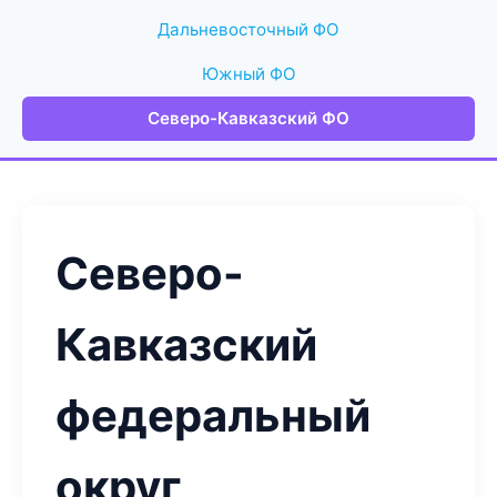
Дальневосточный ФО
Южный ФО
Северо-Кавказский ФО
Северо-
Кавказский
федеральный
округ