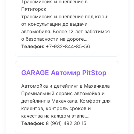
Трансмиссия и сцепление в
Пятигорск
трансмиссия и сцепление под ключ:
от консультации до выдачи
автомобиля. Более 12 лет заботимся
о безопасности на дороге....
Телефон:
+7-932-844-85-56
GARAGE Автомир PitStop
Автомойка и детейлинг в Махачкала
Премиальный сервис автомойка и
детейлинг в Махачкала. Комфорт для
клиентов, контроль сроков и
качества на каждом этапе....
Телефон:
8 (961) 492 30 15