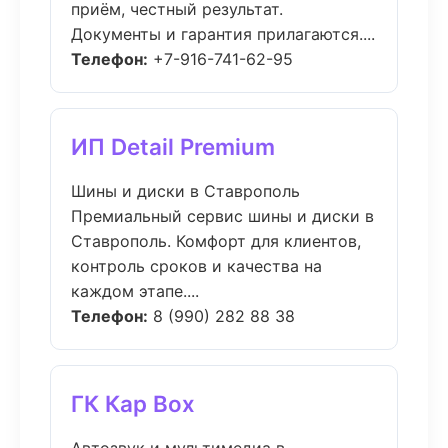
приём, честный результат.
Документы и гарантия прилагаются....
Телефон:
+7-916-741-62-95
ИП Detail Premium
Шины и диски в Ставрополь
Премиальный сервис шины и диски в
Ставрополь. Комфорт для клиентов,
контроль сроков и качества на
каждом этапе....
Телефон:
8 (990) 282 88 38
ГК Кар Box