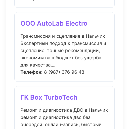
ООО AutoLab Electro
Трансмиссия и сцепление в Нальчик
Экспертный подход к трансмиссия и
сцепление: точные рекомендации,
экономим ваш бюджет без ущерба
для качества....
Телефон:
8 (987) 376 96 48
ГК Box TurboTech
Ремонт и диагностика ДВС в Нальчик
ремонт и диагностика двс без
очередей: онлайн-запись, быстрый