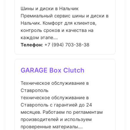
Шины и диски в Нальчик
Премиальный сервис шины и диски в
Нальчик. Комфорт для клиентов,
контроль сроков и качества на
каждом этапе....
Телефон:
+7 (994) 703-38-38
GARAGE Box Clutch
Техническое обслуживание в
Ставрополь
техническое обслуживание в
Ставрополь с гарантией до 24
месяцев. Работаем по регламентам
производителей и используем
проверенные материалы....