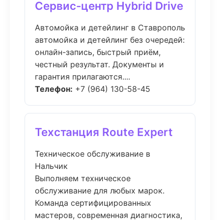
Сервис-центр Hybrid Drive
Автомойка и детейлинг в Ставрополь
автомойка и детейлинг без очередей:
онлайн-запись, быстрый приём,
честный результат. Документы и
гарантия прилагаются....
Телефон:
+7 (964) 130-58-45
Техстанция Route Expert
Техническое обслуживание в
Нальчик
Выполняем техническое
обслуживание для любых марок.
Команда сертифицированных
мастеров, современная диагностика,