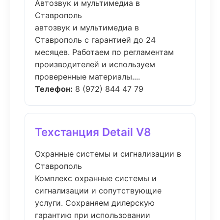
Автозвук и мультимедиа в
Ставрополь
автозвук и мультимедиа в
Ставрополь с гарантией до 24
месяцев. Работаем по регламентам
производителей и используем
проверенные материалы....
Телефон:
8 (972) 844 47 79
Техстанция Detail V8
Охранные системы и сигнализации в
Ставрополь
Комплекс охранные системы и
сигнализации и сопутствующие
услуги. Сохраняем дилерскую
гарантию при использовании