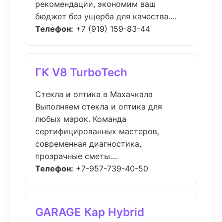
рекомендации, экономим ваш
бюджет без ущерба для качества....
Телефон:
+7 (919) 159-83-44
ГК V8 TurboTech
Стекла и оптика в Махачкала
Выполняем стекла и оптика для
любых марок. Команда
сертифицированных мастеров,
современная диагностика,
прозрачные сметы....
Телефон:
+7-957-739-40-50
GARAGE Кар Hybrid