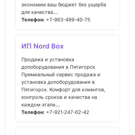
экономим ваш бюджет без ущерба
для качества....
Телефон:
+7-963-499-40-75
ИП Nord Box
Продажа и установка
допоборудования в Пятигорск
Премиальный сервис продажа и
установка допоборудования в
Пятигорск. Комфорт для клиентов,
контроль сроков и качества на
каждом этапе....
Телефон:
+7-921-247-62-42