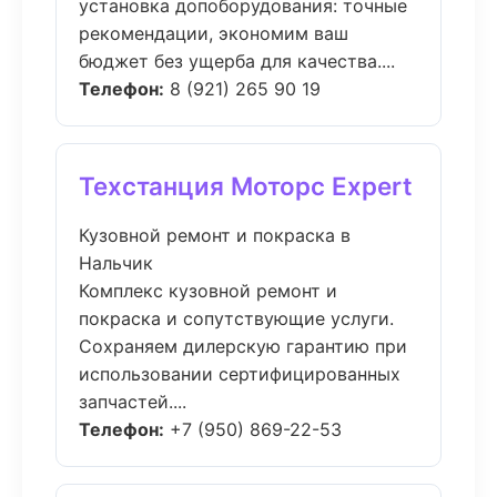
установка допоборудования: точные
рекомендации, экономим ваш
бюджет без ущерба для качества....
Телефон:
8 (921) 265 90 19
Техстанция Моторс Expert
Кузовной ремонт и покраска в
Нальчик
Комплекс кузовной ремонт и
покраска и сопутствующие услуги.
Сохраняем дилерскую гарантию при
использовании сертифицированных
запчастей....
Телефон:
+7 (950) 869-22-53