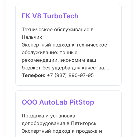
ГК V8 TurboTech
Техническое обслуживание в
Нальчик
Экспертный подход к техническое
обслуживание: точные
рекомендации, экономим ваш
бюджет без ущерба для качества....
Телефон:
+7 (937) 890-97-95
ООО AutoLab PitStop
Продажа и установка
допоборудования в Пятигорск
Экспертный подход к продажа и