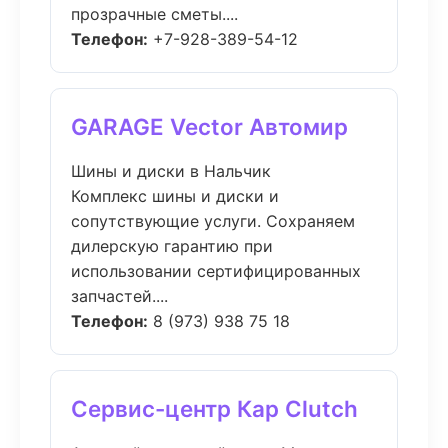
прозрачные сметы....
Телефон:
+7-928-389-54-12
GARAGE Vector Автомир
Шины и диски в Нальчик
Комплекс шины и диски и
сопутствующие услуги. Сохраняем
дилерскую гарантию при
использовании сертифицированных
запчастей....
Телефон:
8 (973) 938 75 18
Сервис-центр Кар Clutch