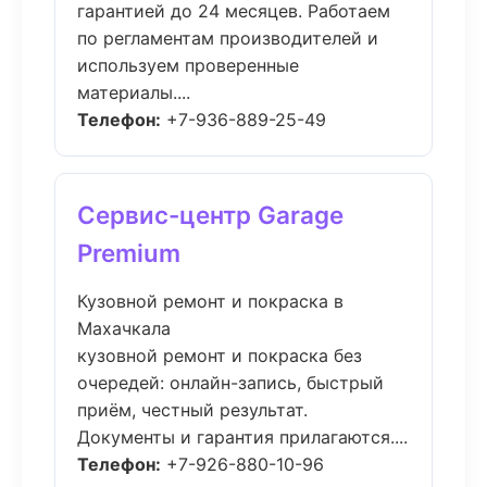
гарантией до 24 месяцев. Работаем
по регламентам производителей и
используем проверенные
материалы....
Телефон:
+7-936-889-25-49
Сервис-центр Garage
Premium
Кузовной ремонт и покраска в
Махачкала
кузовной ремонт и покраска без
очередей: онлайн-запись, быстрый
приём, честный результат.
Документы и гарантия прилагаются....
Телефон:
+7-926-880-10-96