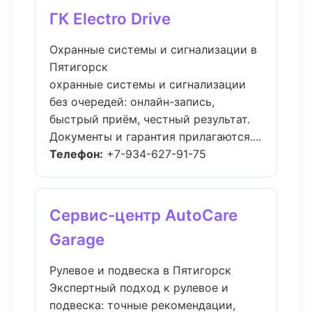
ГК Electro Drive
Охранные системы и сигнализации в
Пятигорск
охранные системы и сигнализации
без очередей: онлайн-запись,
быстрый приём, честный результат.
Документы и гарантия прилагаются....
Телефон:
+7-934-627-91-75
Сервис-центр AutoCare
Garage
Рулевое и подвеска в Пятигорск
Экспертный подход к рулевое и
подвеска: точные рекомендации,