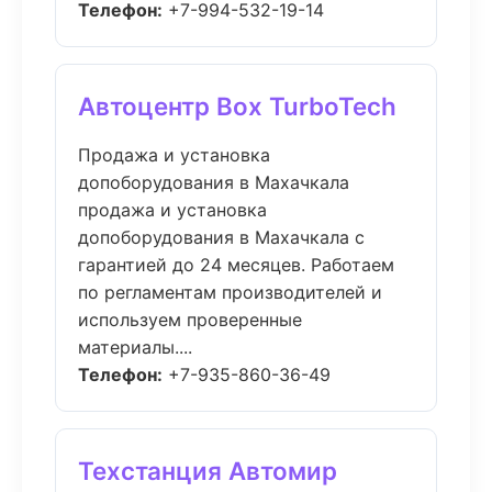
Телефон:
+7-994-532-19-14
Автоцентр Box TurboTech
Продажа и установка
допоборудования в Махачкала
продажа и установка
допоборудования в Махачкала с
гарантией до 24 месяцев. Работаем
по регламентам производителей и
используем проверенные
материалы....
Телефон:
+7-935-860-36-49
Техстанция Автомир