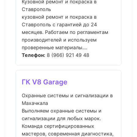
Кузовной ремонт и покраска в
Ставрополь
кузовной ремонт и покраска в
Ставрополь с гарантией до 24
месяцев. Работаем по регламентам
производителей и используем
проверенные материалы....
Телефон:
8 (966) 921 49 48
ГК V8 Garage
Охранные системы и сигнализации в
Махачкала
Выполняем охранные системы и
сигнализации для любых марок.
Команда сертифицированных
мастеров, современная диагностика,