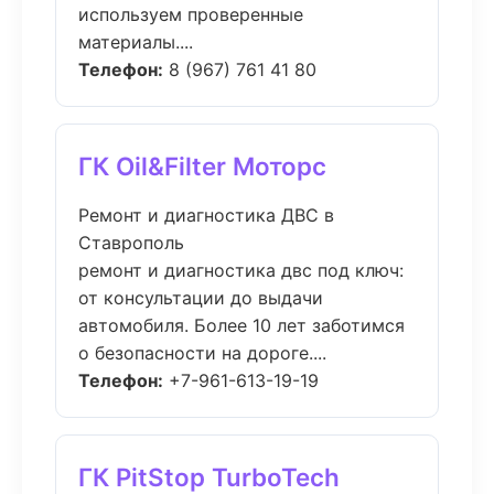
используем проверенные
материалы....
Телефон:
8 (967) 761 41 80
ГК Oil&Filter Моторс
Ремонт и диагностика ДВС в
Ставрополь
ремонт и диагностика двс под ключ:
от консультации до выдачи
автомобиля. Более 10 лет заботимся
о безопасности на дороге....
Телефон:
+7-961-613-19-19
ГК PitStop TurboTech