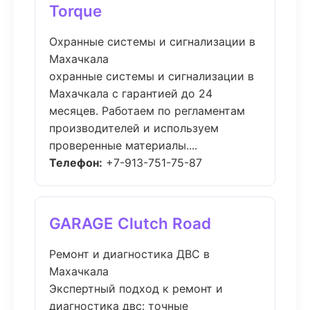
Torque
Охранные системы и сигнализации в
Махачкала
охранные системы и сигнализации в
Махачкала с гарантией до 24
месяцев. Работаем по регламентам
производителей и используем
проверенные материалы....
Телефон:
+7-913-751-75-87
GARAGE Clutch Road
Ремонт и диагностика ДВС в
Махачкала
Экспертный подход к ремонт и
диагностика двс: точные