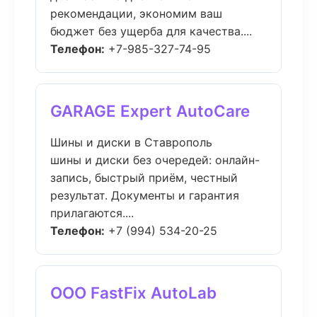
рекомендации, экономим ваш
бюджет без ущерба для качества....
Телефон:
+7-985-327-74-95
GARAGE Expert AutoCare
Шины и диски в Ставрополь
шины и диски без очередей: онлайн-
запись, быстрый приём, честный
результат. Документы и гарантия
прилагаются....
Телефон:
+7 (994) 534-20-25
ООО FastFix AutoLab