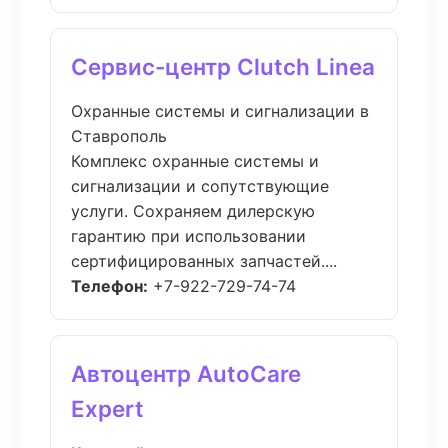
Сервис-центр Clutch Linea
Охранные системы и сигнализации в
Ставрополь
Комплекс охранные системы и
сигнализации и сопутствующие
услуги. Сохраняем дилерскую
гарантию при использовании
сертифицированных запчастей....
Телефон:
+7-922-729-74-74
Автоцентр AutoCare
Expert