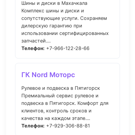
Шины и диски в Махачкала
Комплекс шины и диски и
сопутствующие услуги. Сохраняем
дилерскую гарантию при
использовании сертифицированных
запчастей....
Телефон:
+7-966-122-28-66
ГК Nord Моторс
Рулевое и подвеска в Пятигорск
Премиальный сервис рулевое и
подвеска в Пятигорск. Комфорт для
клиентов, контроль сроков и
качества на каждом этапе....
Телефон:
+7-929-306-88-81