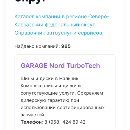
Каталог компаний в регионе Северо-
Кавказский федеральный округ.
Справочник автоуслуг и сервисов.
Найдено компаний:
965
GARAGE Nord TurboTech
Шины и диски в Нальчик
Комплекс шины и диски и
сопутствующие услуги. Сохраняем
дилерскую гарантию при
использовании сертифицированных
запчастей....
Телефон:
8 (958) 424 89 42