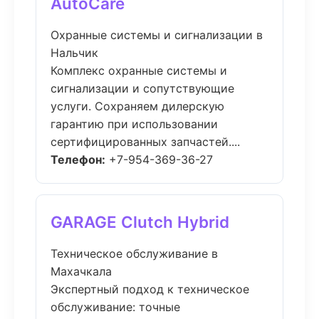
AutoCare
Охранные системы и сигнализации в
Нальчик
Комплекс охранные системы и
сигнализации и сопутствующие
услуги. Сохраняем дилерскую
гарантию при использовании
сертифицированных запчастей....
Телефон:
+7-954-369-36-27
GARAGE Clutch Hybrid
Техническое обслуживание в
Махачкала
Экспертный подход к техническое
обслуживание: точные