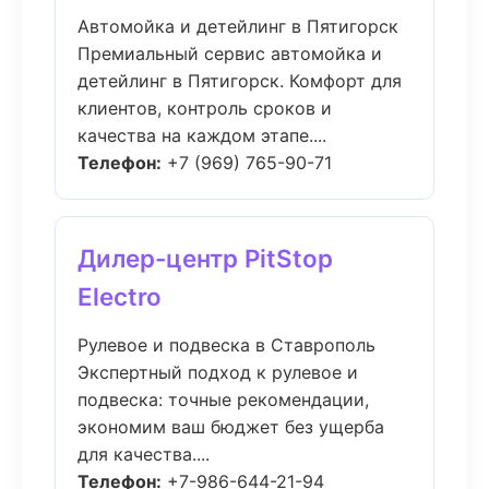
Автомойка и детейлинг в Пятигорск
Премиальный сервис автомойка и
детейлинг в Пятигорск. Комфорт для
клиентов, контроль сроков и
качества на каждом этапе....
Телефон:
+7 (969) 765-90-71
Дилер-центр PitStop
Electro
Рулевое и подвеска в Ставрополь
Экспертный подход к рулевое и
подвеска: точные рекомендации,
экономим ваш бюджет без ущерба
для качества....
Телефон:
+7-986-644-21-94