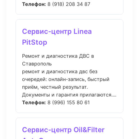
Телефон:
8 (918) 208 34 87
Сервис-центр Linea
PitStop
Ремонт и диагностика ДВС в
Ставрополь
ремонт и диагностика двс без
очередей: онлайн-запись, быстрый
приём, честный результат.
Документы и гарантия прилагаются....
Телефон:
8 (996) 155 80 61
Сервис-центр Oil&Filter