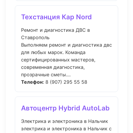
Техстанция Кар Nord
Ремонт и диагностика ДВС в
Ставрополь
Выполняем ремонт и диагностика двс
для любых марок. Команда
сертифицированных мастеров,
современная диагностика,
прозрачные сметы....
Телефон:
8 (907) 295 55 58
Автоцентр Hybrid AutoLab
Электрика и электроника в Нальчик
электрика и электроника в Нальчик с