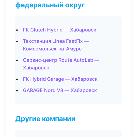
федеральный округ
ГК Clutch Hybrid — Хабаровск
Техстанция Linea FastFix —
Комсомольск-на-Амуре
Сервис-центр Route AutoLab —
Хабаровск
ГК Hybrid Garage — Хабаровск
GARAGE Nord V8 — Хабаровск
Другие компании