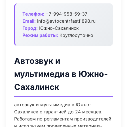
Телефон:
+7-994-958-59-37
Email:
info@avtocentrfastfi898.ru
Город:
Южно-Сахалинск
Режим работы:
Круглосуточно
Автозвук и
мультимедиа в Южно-
Сахалинск
автозвук и мультимедиа в Южно-
Сахалинск с гарантией до 24 месяцев.
Работаем по регламентам производителей
и используем проверенные материалы.