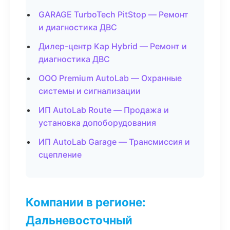
GARAGE TurboTech PitStop — Ремонт
и диагностика ДВС
Дилер-центр Кар Hybrid — Ремонт и
диагностика ДВС
ООО Premium AutoLab — Охранные
системы и сигнализации
ИП AutoLab Route — Продажа и
установка допоборудования
ИП AutoLab Garage — Трансмиссия и
сцепление
Компании в регионе:
Дальневосточный