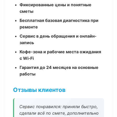
Фиксированные цены и понятные
сметы
Бесплатная базовая диагностика при
ремонте
Сервис в день обращения и онлайн-
запись
Кофе-зона и рабочие места ожидания
с Wi‑Fi
Гарантия до 24 месяцев на основные
работы
Отзывы клиентов
Сервис понравился: приняли быстро,
сделали всё по смете, дополнительно