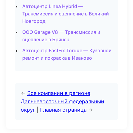
Автоцентр Linea Hybrid —
Трансмиссия и сцепление в Великий
Новгород
ООО Garage V8 — Трансмиссия и
сцепление в Брянск
Автоцентр FastFix Torque — Кузовной
ремонт и покраска в Иваново
←
Все компании в регионе
Дальневосточный федеральный
округ
|
Главная страница
→