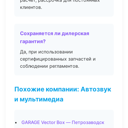
расчёт, рассрочка для постоянных
клиентов.
Сохраняется ли дилерская
гарантия?
Да, при использовании
сертифицированных запчастей и
соблюдении регламентов.
Похожие компании: Автозвук
и мультимедиа
GARAGE Vector Box — Петрозаводск