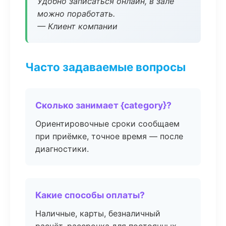
Удобно записаться онлайн, в зале
можно поработать.
— Клиент компании
Часто задаваемые вопросы
Сколько занимает {category}?
Ориентировочные сроки сообщаем
при приёмке, точное время — после
диагностики.
Какие способы оплаты?
Наличные, карты, безналичный