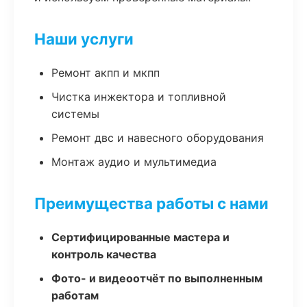
Наши услуги
Ремонт акпп и мкпп
Чистка инжектора и топливной
системы
Ремонт двс и навесного оборудования
Монтаж аудио и мультимедиа
Преимущества работы с нами
Сертифицированные мастера и
контроль качества
Фото- и видеоотчёт по выполненным
работам