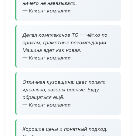
ничего не навязывали.
— Клиент компании
Делал комплексное ТО — чётко по
срокам, грамотные рекомендации.
Машина едет как новая.
— Клиент компании
Отличная кузовщина: цвет попали
идеально, зазоры ровные. Буду
обращаться ещё.
— Клиент компании
Хорошие цены и понятный подход.