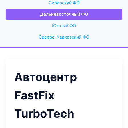
Сибирский ФО
Дальневосточный ФО
Южный ФО
Северо-Кавказский ФО
Автоцентр
FastFix
TurboTech