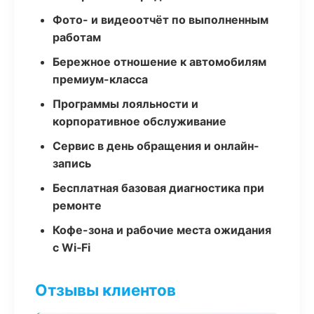
Фото- и видеоотчёт по выполненным
работам
Бережное отношение к автомобилям
премиум-класса
Программы лояльности и
корпоративное обслуживание
Сервис в день обращения и онлайн-
запись
Бесплатная базовая диагностика при
ремонте
Кофе-зона и рабочие места ожидания
с Wi‑Fi
Отзывы клиентов