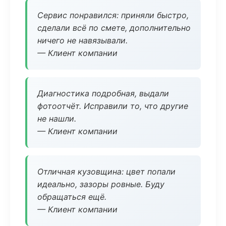
Сервис понравился: приняли быстро,
сделали всё по смете, дополнительно
ничего не навязывали.
— Клиент компании
Диагностика подробная, выдали
фотоотчёт. Исправили то, что другие
не нашли.
— Клиент компании
Отличная кузовщина: цвет попали
идеально, зазоры ровные. Буду
обращаться ещё.
— Клиент компании