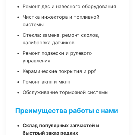
Ремонт двс и навесного оборудования
Чистка инжектора и топливной
системы
Стекла: замена, ремонт сколов,
калибровка датчиков
Ремонт подвески и рулевого
управления
Керамические покрытия и ppf
Ремонт акпп и мкпп
Обслуживание тормозной системы
Преимущества работы с нами
Склад популярных запчастей и
быстрый заказ редких