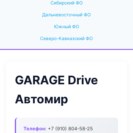
Сибирский ФО
Дальневосточный ФО
Южный ФО
Северо-Кавказский ФО
GARAGE Drive
Автомир
Телефон:
+7 (910) 804-58-25