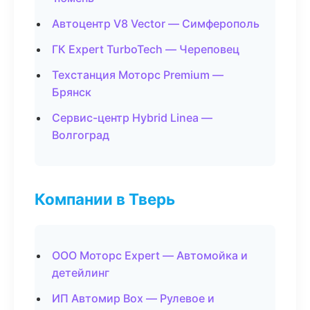
Автоцентр V8 Vector — Симферополь
ГК Expert TurboTech — Череповец
Техстанция Моторс Premium —
Брянск
Сервис-центр Hybrid Linea —
Волгоград
Компании в Тверь
ООО Моторс Expert — Автомойка и
детейлинг
ИП Автомир Box — Рулевое и