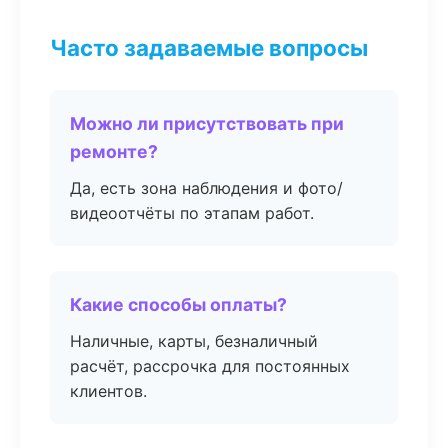
Часто задаваемые вопросы
Можно ли присутствовать при
ремонте?
Да, есть зона наблюдения и фото/
видеоотчёты по этапам работ.
Какие способы оплаты?
Наличные, карты, безналичный
расчёт, рассрочка для постоянных
клиентов.