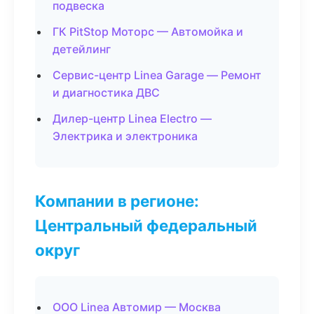
подвеска
ГК PitStop Моторс — Автомойка и
детейлинг
Сервис-центр Linea Garage — Ремонт
и диагностика ДВС
Дилер-центр Linea Electro —
Электрика и электроника
Компании в регионе:
Центральный федеральный
округ
ООО Linea Автомир — Москва