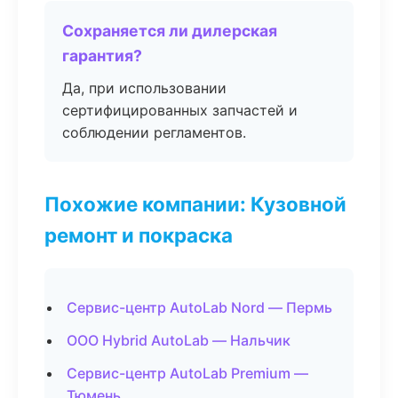
Сохраняется ли дилерская
гарантия?
Да, при использовании
сертифицированных запчастей и
соблюдении регламентов.
Похожие компании: Кузовной
ремонт и покраска
Сервис-центр AutoLab Nord — Пермь
ООО Hybrid AutoLab — Нальчик
Сервис-центр AutoLab Premium —
Тюмень