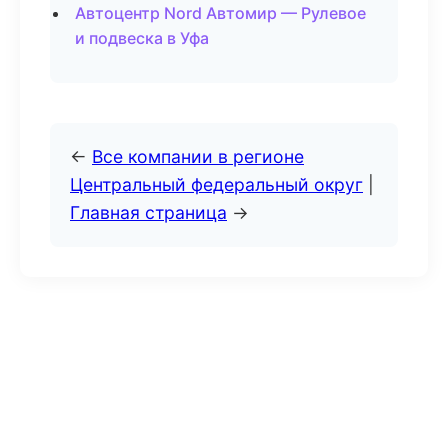
Автоцентр Nord Автомир — Рулевое
и подвеска в Уфа
←
Все компании в регионе
Центральный федеральный округ
|
Главная страница
→