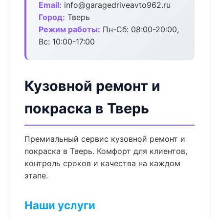
Email:
info@garagedriveavto962.ru
Город:
Тверь
Режим работы:
Пн-Сб: 08:00-20:00,
Вс: 10:00-17:00
Кузовной ремонт и
покраска в Тверь
Премиальный сервис кузовной ремонт и
покраска в Тверь. Комфорт для клиентов,
контроль сроков и качества на каждом
этапе.
Наши услуги