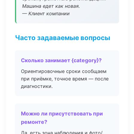
Машина едет как новая.
— Клиент компании
Часто задаваемые вопросы
Сколько занимает {category}?
Ориентировочные сроки сообщаем
при приёмке, точное время — после
диагностики.
Можно ли присутствовать при
ремонте?
Да, есть зона наблюдения и фото/