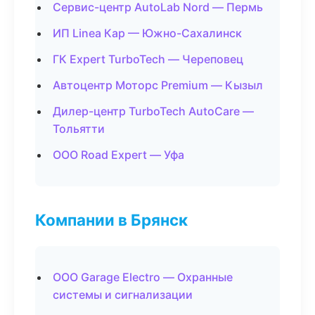
Сервис-центр AutoLab Nord — Пермь
ИП Linea Кар — Южно-Сахалинск
ГК Expert TurboTech — Череповец
Автоцентр Моторс Premium — Кызыл
Дилер-центр TurboTech AutoCare —
Тольятти
ООО Road Expert — Уфа
Компании в Брянск
ООО Garage Electro — Охранные
системы и сигнализации