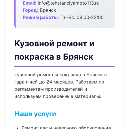
Email:
info@tehstanciyamoto113.ru
Город:
Брянск
Режим работы:
Пн-Вс: 08:00-22:00
Кузовной ремонт и
покраска в Брянск
кузовной ремонт и покраска в Брянск с
гарантией до 24 месяцев. Работаем по
регламентам производителей и
используем проверенные материалы.
Наши услуги
Ремонт двс и навесного оборудования