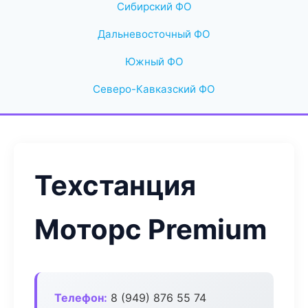
Сибирский ФО
Дальневосточный ФО
Южный ФО
Северо-Кавказский ФО
Техстанция
Моторс Premium
Телефон:
8 (949) 876 55 74