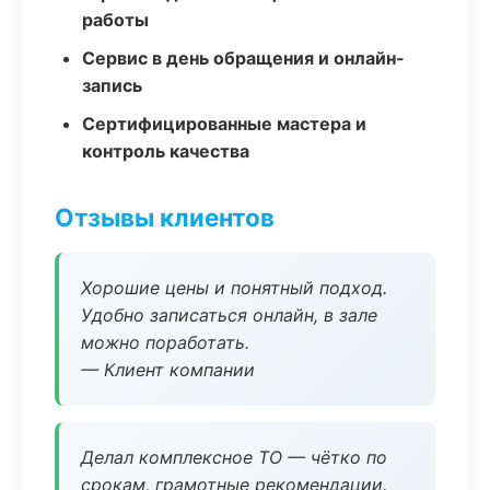
работы
Сервис в день обращения и онлайн-
запись
Сертифицированные мастера и
контроль качества
Отзывы клиентов
Хорошие цены и понятный подход.
Удобно записаться онлайн, в зале
можно поработать.
— Клиент компании
Делал комплексное ТО — чётко по
срокам, грамотные рекомендации.