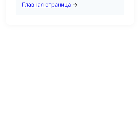
Главная страница
→