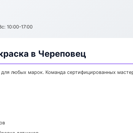
с: 10:00-17:00
краска в Череповец
 для любых марок. Команда сертифицированных мастер
ов