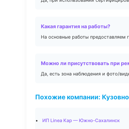
Да, при использовании сертифициров
Какая гарантия на работы?
На основные работы предоставляем га
Можно ли присутствовать при ре
Да, есть зона наблюдения и фото/вид
Похожие компании: Кузовно
ИП Linea Кар — Южно-Сахалинск