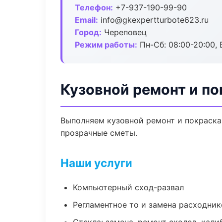
Телефон:
+7-937-190-99-90
Email:
info@gkexpertturbote623.ru
Город:
Череповец
Режим работы:
Пн-Сб: 08:00-20:00, В
Кузовной ремонт и по
Выполняем кузовной ремонт и покраска
прозрачные сметы.
Наши услуги
Компьютерный сход-развал
Регламентное то и замена расходник