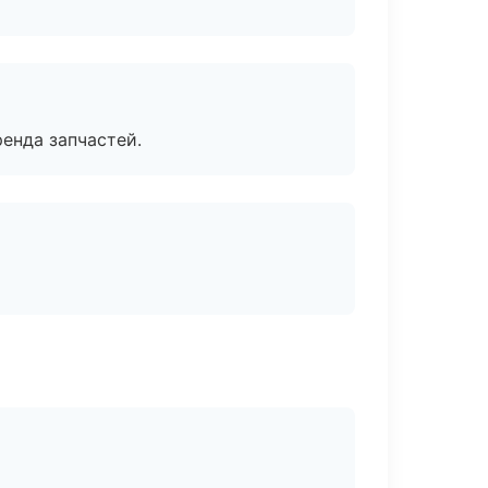
енда запчастей.