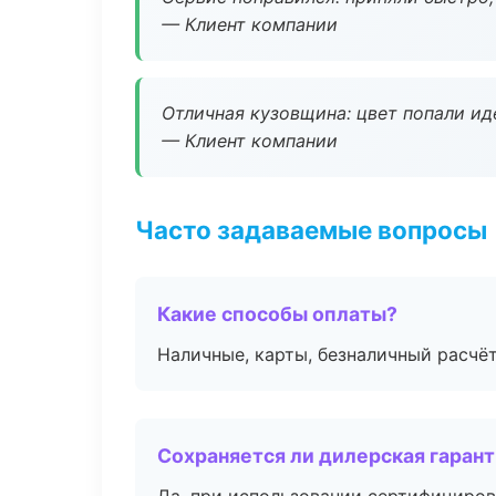
— Клиент компании
Отличная кузовщина: цвет попали ид
— Клиент компании
Часто задаваемые вопросы
Какие способы оплаты?
Наличные, карты, безналичный расчёт
Сохраняется ли дилерская гаран