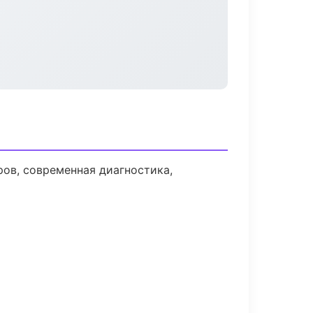
ов, современная диагностика,