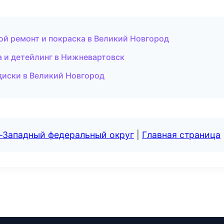
ной ремонт и покраска в Великий Новгород
а и детейлинг в Нижневартовск
 диски в Великий Новгород
о-Западный федеральный округ
|
Главная страница