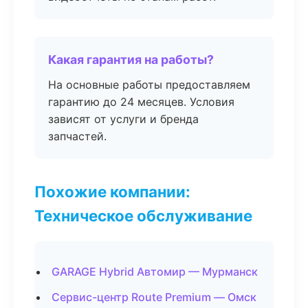
Какая гарантия на работы?
На основные работы предоставляем
гарантию до 24 месяцев. Условия
зависят от услуги и бренда
запчастей.
Похожие компании:
Техническое обслуживание
GARAGE Hybrid Автомир — Мурманск
Сервис-центр Route Premium — Омск