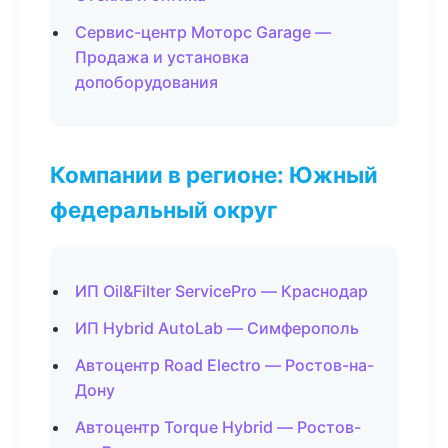
Сервис-центр Моторс Garage —
Продажа и установка
допоборудования
Компании в регионе: Южный
федеральный округ
ИП Oil&Filter ServicePro — Краснодар
ИП Hybrid AutoLab — Симферополь
Автоцентр Road Electro — Ростов-на-
Дону
Автоцентр Torque Hybrid — Ростов-