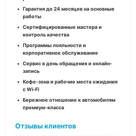
Гарантия до 24 месяцев на основные
работы
Сертифицированные мастера и
контроль качества
Программы лояльности и
корпоративное обслуживание
Сервис в день обращения и онлайн-
запись
Кофе-зона и рабочие места ожидания
с Wi‑Fi
Бережное отношение к автомобилям
премиум-класса
Отзывы клиентов