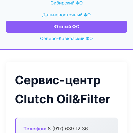
Сибирский ФО
Дальневосточный ФО
Южный ФО
Северо-Кавказский ФО
Сервис-центр
Clutch Oil&Filter
Телефон:
8 (917) 639 12 36