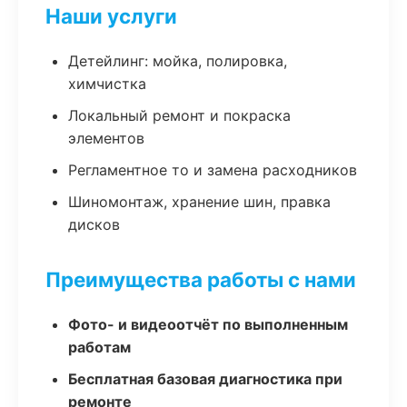
Наши услуги
Детейлинг: мойка, полировка,
химчистка
Локальный ремонт и покраска
элементов
Регламентное то и замена расходников
Шиномонтаж, хранение шин, правка
дисков
Преимущества работы с нами
Фото- и видеоотчёт по выполненным
работам
Бесплатная базовая диагностика при
ремонте