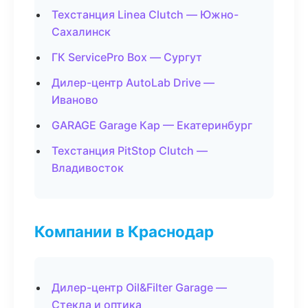
Техстанция Linea Clutch — Южно-
Сахалинск
ГК ServicePro Box — Сургут
Дилер-центр AutoLab Drive —
Иваново
GARAGE Garage Кар — Екатеринбург
Техстанция PitStop Clutch —
Владивосток
Компании в Краснодар
Дилер-центр Oil&Filter Garage —
Стекла и оптика