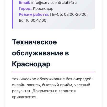
Email:
info@serviscentrclut91.ru
Город:
Краснодар
Режим работы:
Пн-Сб: 08:00-20:00,
Вс: 10:00-17:00
Техническое
обслуживание в
Краснодар
техническое обслуживание без очередей:
онлайн-запись, быстрый приём, честный
результат. Документы и гарантия
прилагаются.