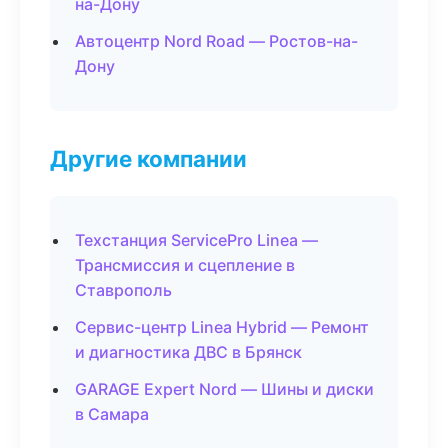
на-Дону
Автоцентр Nord Road — Ростов-на-
Дону
Другие компании
Техстанция ServicePro Linea —
Трансмиссия и сцепление в
Ставрополь
Сервис-центр Linea Hybrid — Ремонт
и диагностика ДВС в Брянск
GARAGE Expert Nord — Шины и диски
в Самара