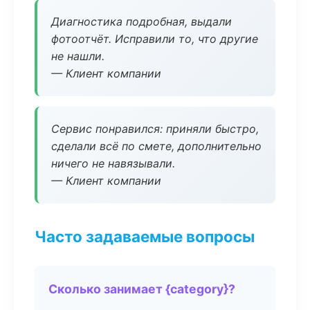
Диагностика подробная, выдали
фотоотчёт. Исправили то, что другие
не нашли.
— Клиент компании
Сервис понравился: приняли быстро,
сделали всё по смете, дополнительно
ничего не навязывали.
— Клиент компании
Часто задаваемые вопросы
Сколько занимает {category}?