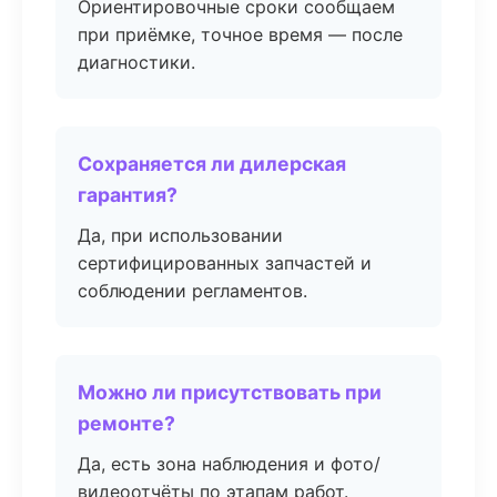
Ориентировочные сроки сообщаем
при приёмке, точное время — после
диагностики.
Сохраняется ли дилерская
гарантия?
Да, при использовании
сертифицированных запчастей и
соблюдении регламентов.
Можно ли присутствовать при
ремонте?
Да, есть зона наблюдения и фото/
видеоотчёты по этапам работ.