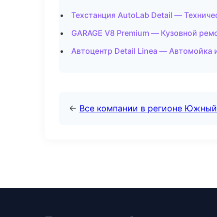
Техстанция AutoLab Detail — Технич
GARAGE V8 Premium — Кузовной ремон
Автоцентр Detail Linea — Автомойка
←
Все компании в регионе Южный