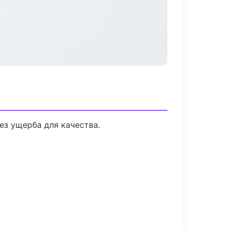
з ущерба для качества.