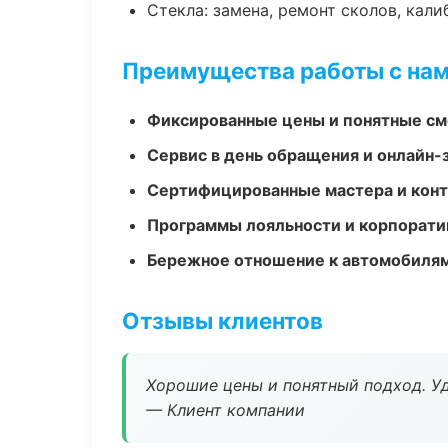
Стекла: замена, ремонт сколов, кал
Преимущества работы с на
Фиксированные цены и понятные с
Сервис в день обращения и онлайн-
Сертифицированные мастера и конт
Программы лояльности и корпорати
Бережное отношение к автомобиля
Отзывы клиентов
Хорошие цены и понятный подход. Уд
— Клиент компании