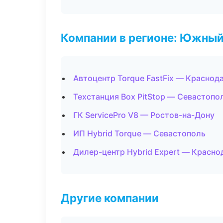
Компании в регионе: Южный
Автоцентр Torque FastFix — Краснод
Техстанция Box PitStop — Севастопо
ГК ServicePro V8 — Ростов-на-Дону
ИП Hybrid Torque — Севастополь
Дилер-центр Hybrid Expert — Красно
Другие компании