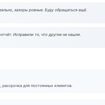
еально, зазоры ровные. Буду обращаться ещё.
тчёт. Исправили то, что другие не нашли.
, рассрочка для постоянных клиентов.