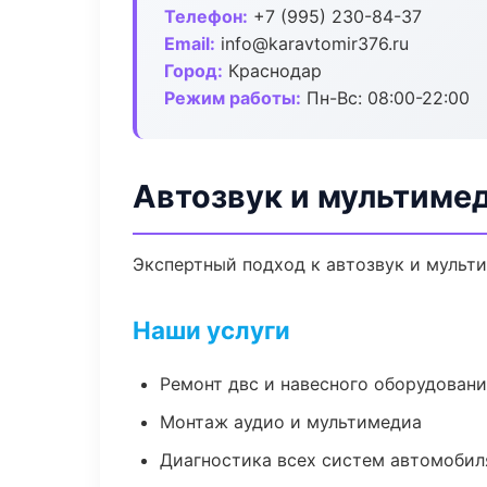
Телефон:
+7 (995) 230-84-37
Email:
info@karavtomir376.ru
Город:
Краснодар
Режим работы:
Пн-Вс: 08:00-22:00
Автозвук и мультиме
Экспертный подход к автозвук и мульт
Наши услуги
Ремонт двс и навесного оборудован
Монтаж аудио и мультимедиа
Диагностика всех систем автомобил