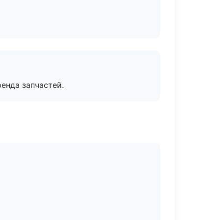
енда запчастей.