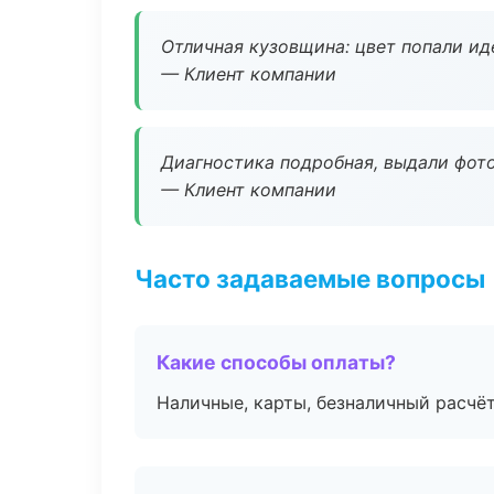
Отличная кузовщина: цвет попали ид
— Клиент компании
Диагностика подробная, выдали фотоо
— Клиент компании
Часто задаваемые вопросы
Какие способы оплаты?
Наличные, карты, безналичный расчёт