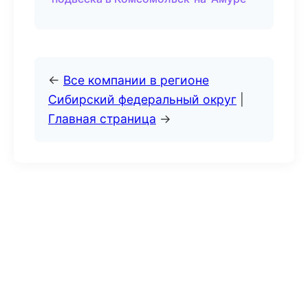
←
Все компании в регионе
Сибирский федеральный округ
|
Главная страница
→