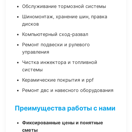
Обслуживание тормозной системы
Шиномонтаж, хранение шин, правка
дисков
Компьютерный сход-развал
Ремонт подвески и рулевого
управления
Чистка инжектора и топливной
системы
Керамические покрытия и ppf
Ремонт двс и навесного оборудования
Преимущества работы с нами
Фиксированные цены и понятные
сметы