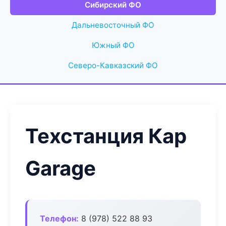
Сибирский ФО
Дальневосточный ФО
Южный ФО
Северо-Кавказский ФО
Техстанция Кар
Garage
Телефон:
8 (978) 522 88 93