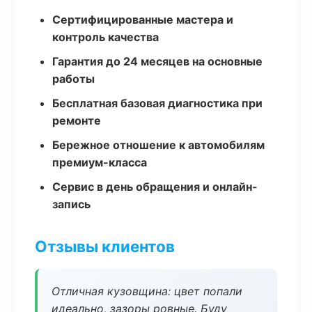
Сертифицированные мастера и
контроль качества
Гарантия до 24 месяцев на основные
работы
Бесплатная базовая диагностика при
ремонте
Бережное отношение к автомобилям
премиум-класса
Сервис в день обращения и онлайн-
запись
Отзывы клиентов
Отличная кузовщина: цвет попали
идеально, зазоры ровные. Буду