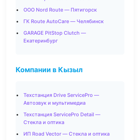
ООО Nord Route — Пятигорск
ГК Route AutoCare — Челябинск
GARAGE PitStop Clutch —
Екатеринбург
Компании в Кызыл
Техстанция Drive ServicePro —
Автозвук и мультимедиа
Техстанция ServicePro Detail —
Стекла и оптика
ИП Road Vector — Стекла и оптика