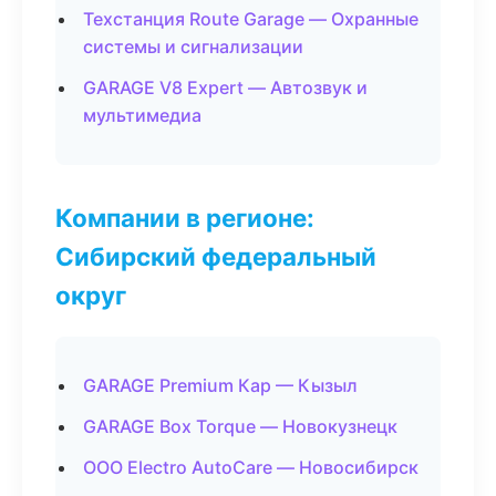
Техстанция Route Garage — Охранные
системы и сигнализации
GARAGE V8 Expert — Автозвук и
мультимедиа
Компании в регионе:
Сибирский федеральный
округ
GARAGE Premium Кар — Кызыл
GARAGE Box Torque — Новокузнецк
ООО Electro AutoCare — Новосибирск