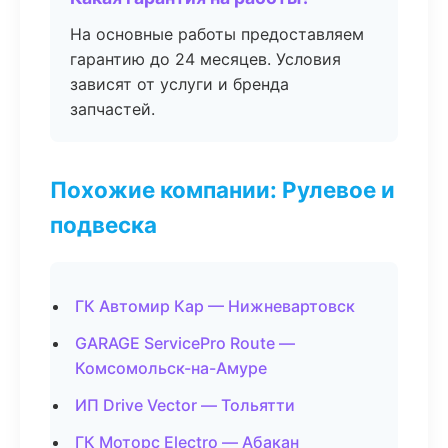
На основные работы предоставляем
гарантию до 24 месяцев. Условия
зависят от услуги и бренда
запчастей.
Похожие компании: Рулевое и
подвеска
ГК Автомир Кар — Нижневартовск
GARAGE ServicePro Route —
Комсомольск-на-Амуре
ИП Drive Vector — Тольятти
ГК Моторс Electro — Абакан