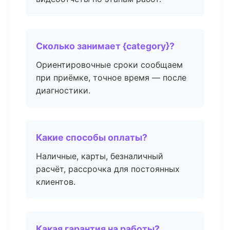
Сколько занимает {category}?
Ориентировочные сроки сообщаем
при приёмке, точное время — после
диагностики.
Какие способы оплаты?
Наличные, карты, безналичный
расчёт, рассрочка для постоянных
клиентов.
Какая гарантия на работы?