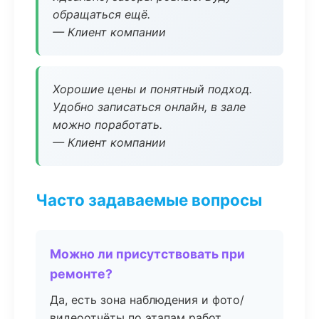
обращаться ещё.
— Клиент компании
Хорошие цены и понятный подход.
Удобно записаться онлайн, в зале
можно поработать.
— Клиент компании
Часто задаваемые вопросы
Можно ли присутствовать при
ремонте?
Да, есть зона наблюдения и фото/
видеоотчёты по этапам работ.