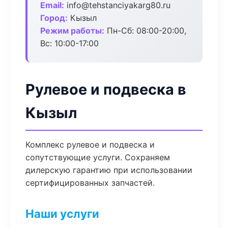
Email:
info@tehstanciyakarg80.ru
Город:
Кызыл
Режим работы:
Пн-Сб: 08:00-20:00,
Вс: 10:00-17:00
Рулевое и подвеска в
Кызыл
Комплекс рулевое и подвеска и
сопутствующие услуги. Сохраняем
дилерскую гарантию при использовании
сертифицированных запчастей.
Наши услуги