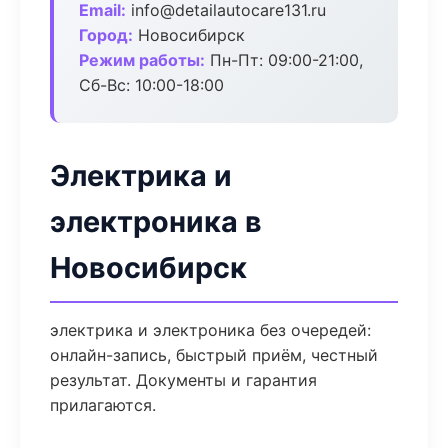
Email:
info@detailautocare131.ru
Город:
Новосибирск
Режим работы:
Пн-Пт: 09:00-21:00,
Сб-Вс: 10:00-18:00
Электрика и
электроника в
Новосибирск
электрика и электроника без очередей:
онлайн-запись, быстрый приём, честный
результат. Документы и гарантия
прилагаются.