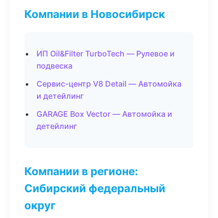
Компании в Новосибирск
ИП Oil&Filter TurboTech — Рулевое и
подвеска
Сервис-центр V8 Detail — Автомойка
и детейлинг
GARAGE Box Vector — Автомойка и
детейлинг
Компании в регионе:
Сибирский федеральный
округ