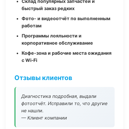
Склад популярных запчастей и
быстрый заказ редких
Фото- и видеоотчёт по выполненным
работам
Программы лояльности и
корпоративное обслуживание
Кофе-зона и рабочие места ожидания
с Wi‑Fi
Отзывы клиентов
Диагностика подробная, выдали
фотоотчёт. Исправили то, что другие
не нашли.
— Клиент компании