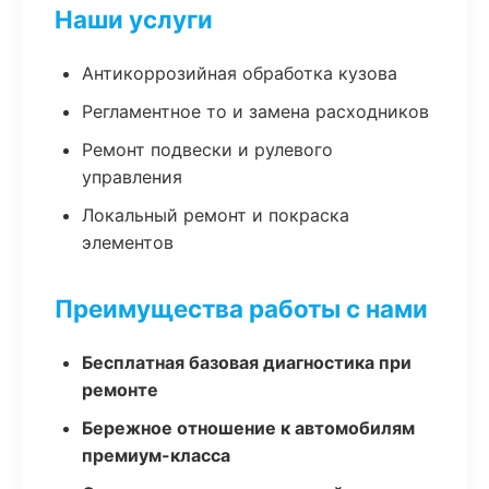
Наши услуги
Антикоррозийная обработка кузова
Регламентное то и замена расходников
Ремонт подвески и рулевого
управления
Локальный ремонт и покраска
элементов
Преимущества работы с нами
Бесплатная базовая диагностика при
ремонте
Бережное отношение к автомобилям
премиум-класса