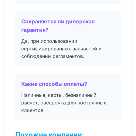
Сохраняется ли дилерская
гарантия?
Да, при использовании
сертифицированных запчастей и
соблюдении регламентов.
Какие способы оплаты?
Наличные, карты, безналичный
расчёт, рассрочка для постоянных
клиентов.
Похожие компании: