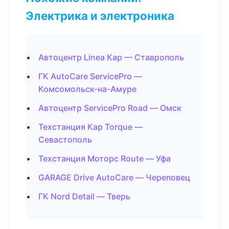
Электрика и электроника
Автоцентр Linea Кар — Ставрополь
ГК AutoCare ServicePro —
Комсомольск-на-Амуре
Автоцентр ServicePro Road — Омск
Техстанция Кар Torque —
Севастополь
Техстанция Моторс Route — Уфа
GARAGE Drive AutoCare — Череповец
ГК Nord Detail — Тверь