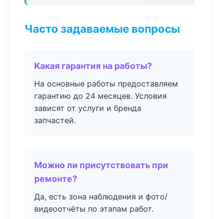
Часто задаваемые вопросы
Какая гарантия на работы?
На основные работы предоставляем
гарантию до 24 месяцев. Условия
зависят от услуги и бренда
запчастей.
Можно ли присутствовать при
ремонте?
Да, есть зона наблюдения и фото/
видеоотчёты по этапам работ.