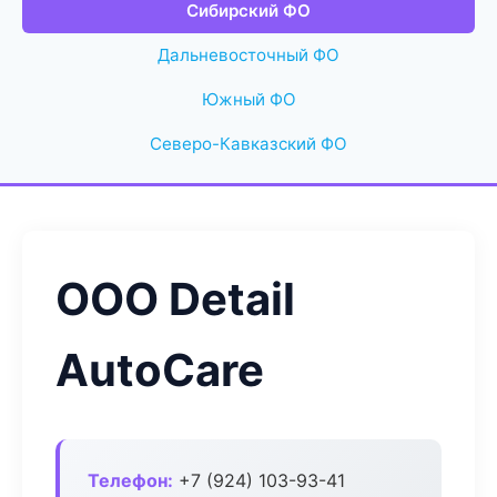
Сибирский ФО
Дальневосточный ФО
Южный ФО
Северо-Кавказский ФО
ООО Detail
AutoCare
Телефон:
+7 (924) 103-93-41