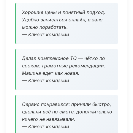
Хорошие цены и понятный подход.
Удобно записаться онлайн, в зале
можно поработать.
— Клиент компании
Делал комплексное ТО — чётко по
срокам, грамотные рекомендации.
Машина едет как новая.
— Клиент компании
Сервис понравился: приняли быстро,
сделали всё по смете, дополнительно
ничего не навязывали.
— Клиент компании