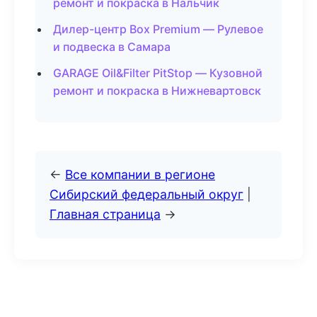
ремонт и покраска в Нальчик
Дилер-центр Box Premium — Рулевое
и подвеска в Самара
GARAGE Oil&Filter PitStop — Кузовной
ремонт и покраска в Нижневартовск
←
Все компании в регионе
Сибирский федеральный округ
|
Главная страница
→