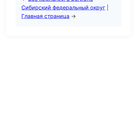
Сибирский федеральный округ
|
Главная страница
→