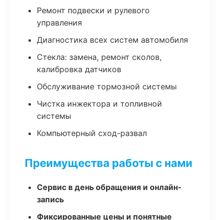
Ремонт подвески и рулевого
управления
Диагностика всех систем автомобиля
Стекла: замена, ремонт сколов,
калибровка датчиков
Обслуживание тормозной системы
Чистка инжектора и топливной
системы
Компьютерный сход-развал
Преимущества работы с нами
Сервис в день обращения и онлайн-
запись
Фиксированные цены и понятные