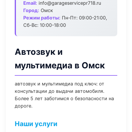
Email:
info@garageservicepr718.ru
Город:
Омск
Режим работы:
Пн-Пт: 09:00-21:00,
Сб-Вс: 10:00-18:00
Автозвук и
мультимедиа в Омск
автозвук и мультимедиа под ключ: от
консультации до выдачи автомобиля.
Более 5 лет заботимся о безопасности на
дороге.
Наши услуги