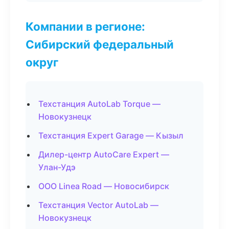
Компании в регионе:
Сибирский федеральный
округ
Техстанция AutoLab Torque —
Новокузнецк
Техстанция Expert Garage — Кызыл
Дилер-центр AutoCare Expert —
Улан-Удэ
ООО Linea Road — Новосибирск
Техстанция Vector AutoLab —
Новокузнецк