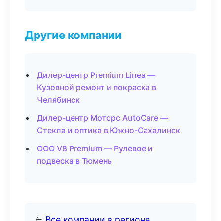
Другие компании
Дилер-центр Premium Linea —
Кузовной ремонт и покраска в
Челябинск
Дилер-центр Моторс AutoCare —
Стекла и оптика в Южно-Сахалинск
ООО V8 Premium — Рулевое и
подвеска в Тюмень
←
Все компании в регионе