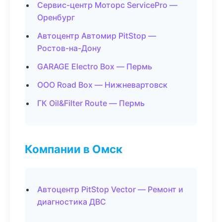
Сервис-центр Моторс ServicePro —
Оренбург
Автоцентр Автомир PitStop —
Ростов-на-Дону
GARAGE Electro Box — Пермь
ООО Road Box — Нижневартовск
ГК Oil&Filter Route — Пермь
Компании в Омск
Автоцентр PitStop Vector — Ремонт и
диагностика ДВС