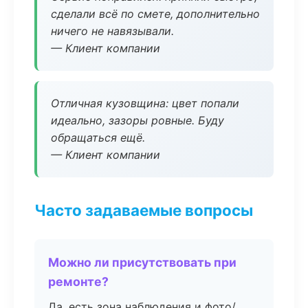
сделали всё по смете, дополнительно
ничего не навязывали.
— Клиент компании
Отличная кузовщина: цвет попали
идеально, зазоры ровные. Буду
обращаться ещё.
— Клиент компании
Часто задаваемые вопросы
Можно ли присутствовать при
ремонте?
Да, есть зона наблюдения и фото/