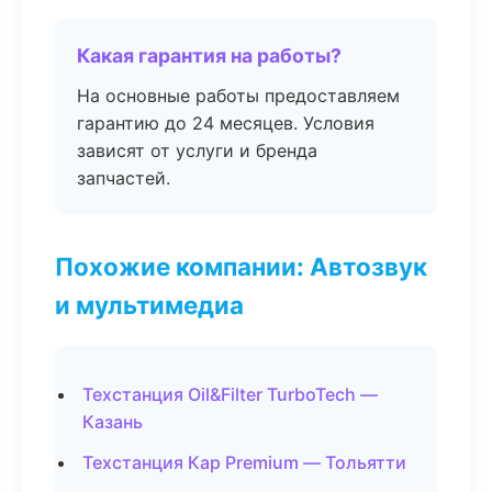
Какая гарантия на работы?
На основные работы предоставляем
гарантию до 24 месяцев. Условия
зависят от услуги и бренда
запчастей.
Похожие компании: Автозвук
и мультимедиа
Техстанция Oil&Filter TurboTech —
Казань
Техстанция Кар Premium — Тольятти