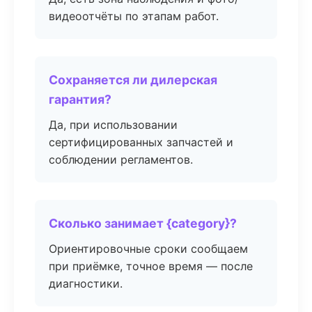
видеоотчёты по этапам работ.
Сохраняется ли дилерская
гарантия?
Да, при использовании
сертифицированных запчастей и
соблюдении регламентов.
Сколько занимает {category}?
Ориентировочные сроки сообщаем
при приёмке, точное время — после
диагностики.