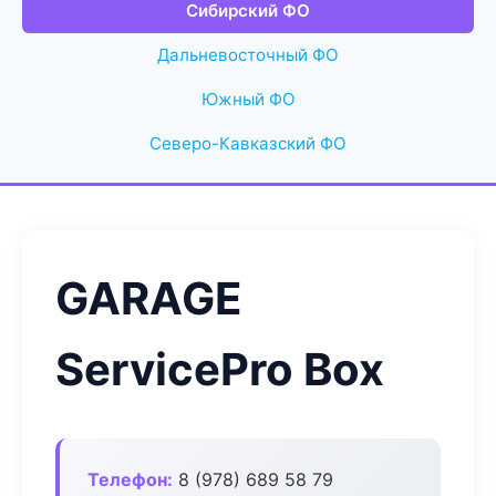
Сибирский ФО
Дальневосточный ФО
Южный ФО
Северо-Кавказский ФО
GARAGE
ServicePro Box
Телефон:
8 (978) 689 58 79