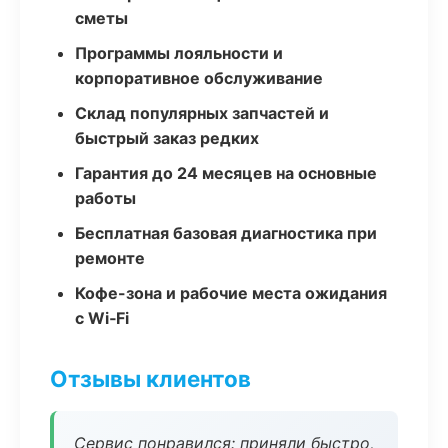
сметы
Программы лояльности и
корпоративное обслуживание
Склад популярных запчастей и
быстрый заказ редких
Гарантия до 24 месяцев на основные
работы
Бесплатная базовая диагностика при
ремонте
Кофе-зона и рабочие места ожидания
с Wi‑Fi
Отзывы клиентов
Сервис понравился: приняли быстро,