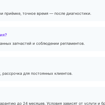
и приёмке, точное время — после диагностики.
тия?
анных запчастей и соблюдении регламентов.
, рассрочка для постоянных клиентов.
рантию до 24 месяцев. Условия зависят от услуги и бр