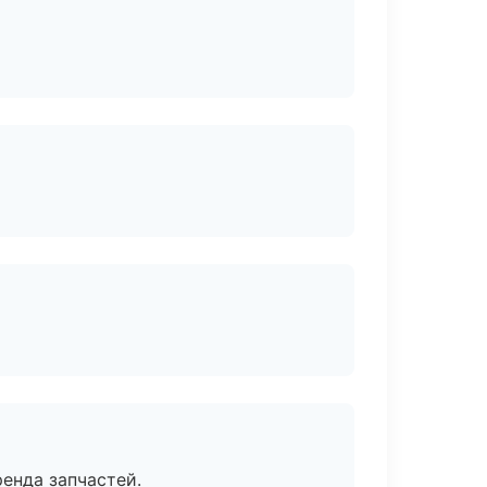
енда запчастей.