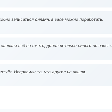
обно записаться онлайн, в зале можно поработать.
сделали всё по смете, дополнительно ничего не навязы
тчёт. Исправили то, что другие не нашли.