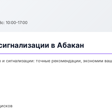
с: 10:00-17:00
сигнализации в Абакан
 и сигнализации: точные рекомендации, экономим ваш
дисков