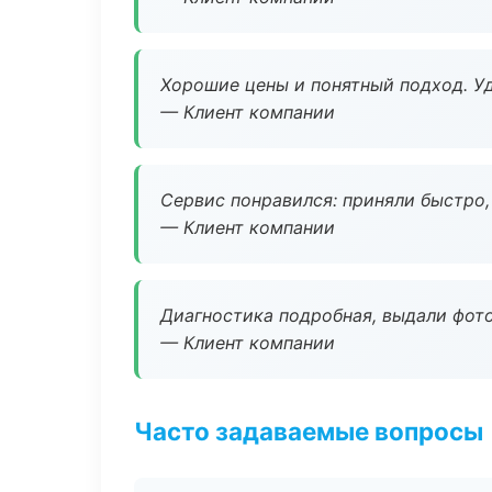
Хорошие цены и понятный подход. Уд
— Клиент компании
Сервис понравился: приняли быстро, 
— Клиент компании
Диагностика подробная, выдали фотоо
— Клиент компании
Часто задаваемые вопросы