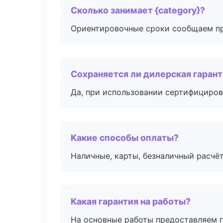
Сколько занимает {category}?
Ориентировочные сроки сообщаем пр
Сохраняется ли дилерская гаран
Да, при использовании сертифициров
Какие способы оплаты?
Наличные, карты, безналичный расчёт
Какая гарантия на работы?
На основные работы предоставляем га