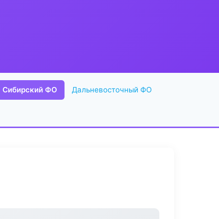
Сибирский ФО
Дальневосточный ФО