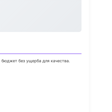
 бюджет без ущерба для качества.