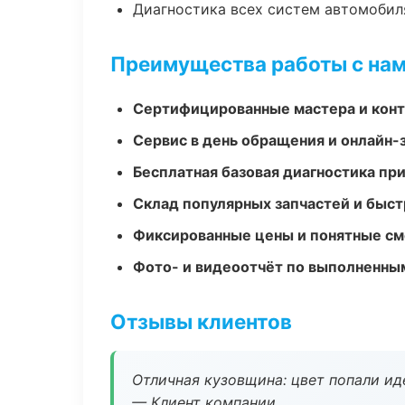
Диагностика всех систем автомобил
Преимущества работы с на
Сертифицированные мастера и конт
Сервис в день обращения и онлайн-
Бесплатная базовая диагностика пр
Склад популярных запчастей и быст
Фиксированные цены и понятные с
Фото- и видеоотчёт по выполненны
Отзывы клиентов
Отличная кузовщина: цвет попали ид
— Клиент компании