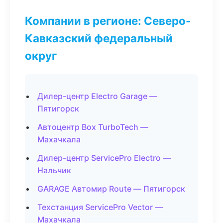
Компании в регионе: Северо-
Кавказский федеральный
округ
Дилер-центр Electro Garage —
Пятигорск
Автоцентр Box TurboTech —
Махачкала
Дилер-центр ServicePro Electro —
Нальчик
GARAGE Автомир Route — Пятигорск
Техстанция ServicePro Vector —
Махачкала