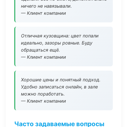
ничего не навязывали.
— Клиент компании
Отличная кузовщина: цвет попали
идеально, зазоры ровные. Буду
обращаться ещё.
— Клиент компании
Хорошие цены и понятный подход.
Удобно записаться онлайн, в зале
можно поработать.
— Клиент компании
Часто задаваемые вопросы