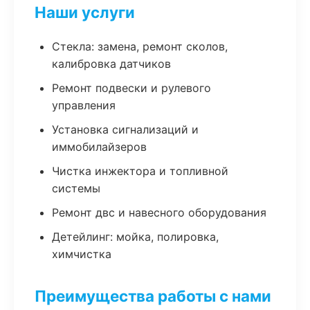
Наши услуги
Стекла: замена, ремонт сколов,
калибровка датчиков
Ремонт подвески и рулевого
управления
Установка сигнализаций и
иммобилайзеров
Чистка инжектора и топливной
системы
Ремонт двс и навесного оборудования
Детейлинг: мойка, полировка,
химчистка
Преимущества работы с нами