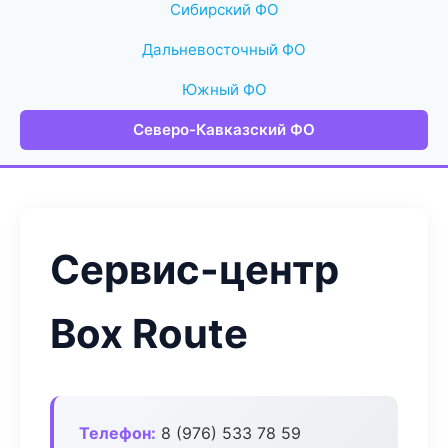
Сибирский ФО
Дальневосточный ФО
Южный ФО
Северо-Кавказский ФО
Сервис-центр
Box Route
Телефон:
8 (976) 533 78 59