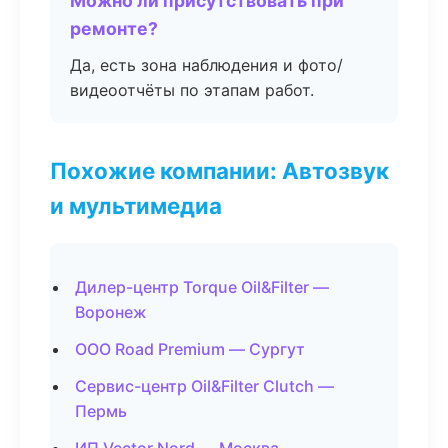
Можно ли присутствовать при
ремонте?
Да, есть зона наблюдения и фото/
видеоотчёты по этапам работ.
Похожие компании: Автозвук
и мультимедиа
Дилер-центр Torque Oil&Filter —
Воронеж
ООО Road Premium — Сургут
Сервис-центр Oil&Filter Clutch —
Пермь