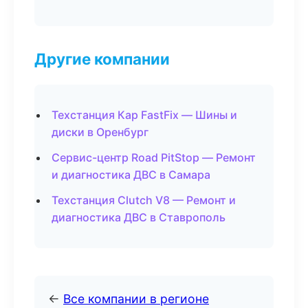
Другие компании
Техстанция Кар FastFix — Шины и
диски в Оренбург
Сервис-центр Road PitStop — Ремонт
и диагностика ДВС в Самара
Техстанция Clutch V8 — Ремонт и
диагностика ДВС в Ставрополь
←
Все компании в регионе