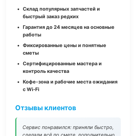
Склад популярных запчастей и
быстрый заказ редких
Гарантия до 24 месяцев на основные
работы
Фиксированные цены и понятные
сметы
Сертифицированные мастера и
контроль качества
Кофе-зона и рабочие места ожидания
с Wi‑Fi
Отзывы клиентов
Сервис понравился: приняли быстро,
сделали всё по смете, дополнительно