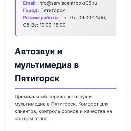
Email:
info@serviscentrboxr35.ru
Город:
Пятигорск
Режим работы:
Пн-Пт: 09:00-21:00,
Сб-Вс: 10:00-18:00
Автозвук и
мультимедиа в
Пятигорск
Премиальный сервис автозвук и
мультимедиа в Пятигорск. Комфорт для
клиентов, контроль сроков и качества на
каждом этапе.