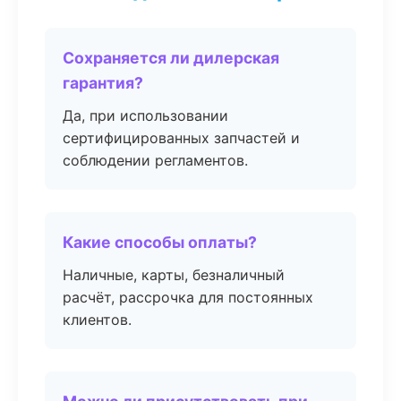
Сохраняется ли дилерская
гарантия?
Да, при использовании
сертифицированных запчастей и
соблюдении регламентов.
Какие способы оплаты?
Наличные, карты, безналичный
расчёт, рассрочка для постоянных
клиентов.