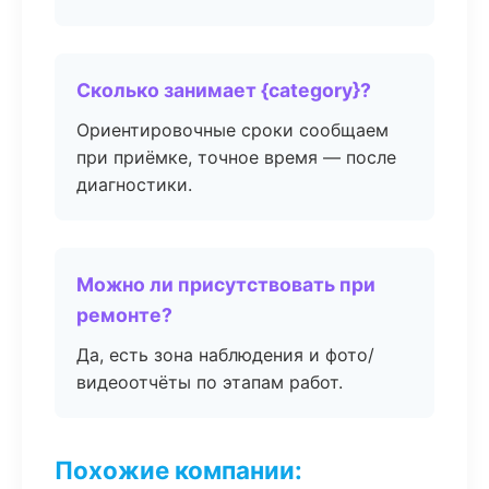
Сколько занимает {category}?
Ориентировочные сроки сообщаем
при приёмке, точное время — после
диагностики.
Можно ли присутствовать при
ремонте?
Да, есть зона наблюдения и фото/
видеоотчёты по этапам работ.
Похожие компании: