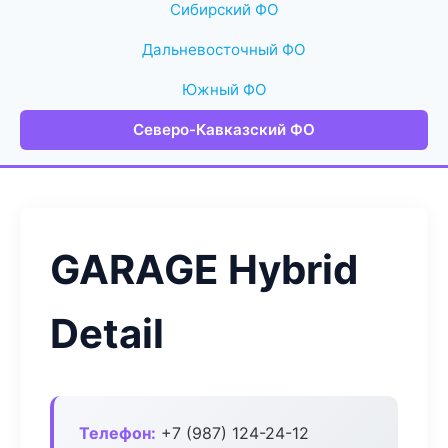
Сибирский ФО
Дальневосточный ФО
Южный ФО
Северо-Кавказский ФО
GARAGE Hybrid
Detail
Телефон:
+7 (987) 124-24-12