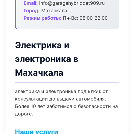
Email:
info@garagehybriddet909.ru
Город:
Махачкала
Режим работы:
Пн-Вс: 08:00-22:00
Электрика и
электроника в
Махачкала
электрика и электроника под ключ: от
консультации до выдачи автомобиля.
Более 10 лет заботимся о безопасности на
дороге.
Наши услуги