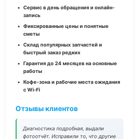
Сервис в день обращения и онлайн-
запись
Фиксированные цены и понятные
сметы
Склад популярных запчастей и
быстрый заказ редких
Гарантия до 24 месяцев на основные
работы
Кофе-зона и рабочие места ожидания
с Wi‑Fi
Отзывы клиентов
Диагностика подробная, выдали
фотоотчёт. Исправили то, что другие