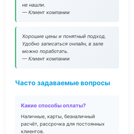
не нашли.
— Клиент компании
Хорошие цены и понятный подход.
Удобно записаться онлайн, в зале
можно поработать.
— Клиент компании
Часто задаваемые вопросы
Какие способы оплаты?
Наличные, карты, безналичный
расчёт, рассрочка для постоянных
клиентов.