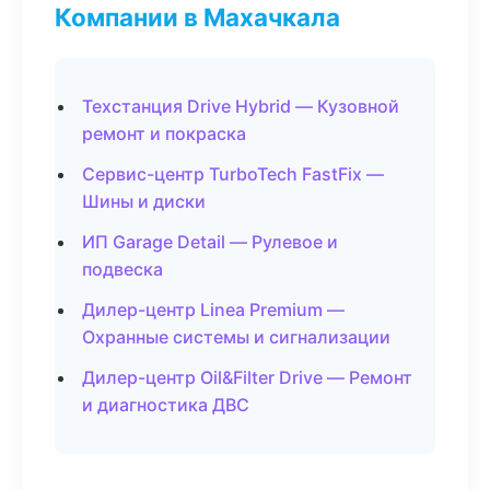
Компании в Махачкала
Техстанция Drive Hybrid — Кузовной
ремонт и покраска
Сервис-центр TurboTech FastFix —
Шины и диски
ИП Garage Detail — Рулевое и
подвеска
Дилер-центр Linea Premium —
Охранные системы и сигнализации
Дилер-центр Oil&Filter Drive — Ремонт
и диагностика ДВС