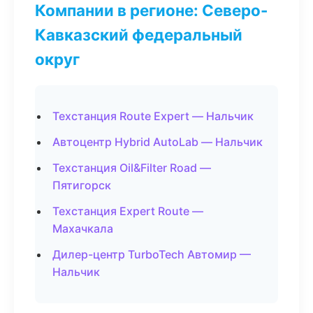
Компании в регионе: Северо-
Кавказский федеральный
округ
Техстанция Route Expert — Нальчик
Автоцентр Hybrid AutoLab — Нальчик
Техстанция Oil&Filter Road —
Пятигорск
Техстанция Expert Route —
Махачкала
Дилер-центр TurboTech Автомир —
Нальчик