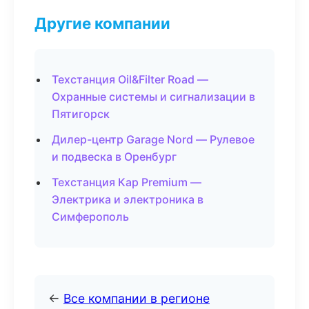
Другие компании
Техстанция Oil&Filter Road —
Охранные системы и сигнализации в
Пятигорск
Дилер-центр Garage Nord — Рулевое
и подвеска в Оренбург
Техстанция Кар Premium —
Электрика и электроника в
Симферополь
←
Все компании в регионе