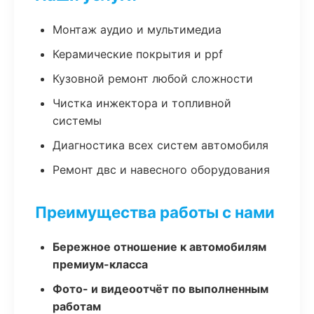
Монтаж аудио и мультимедиа
Керамические покрытия и ppf
Кузовной ремонт любой сложности
Чистка инжектора и топливной
системы
Диагностика всех систем автомобиля
Ремонт двс и навесного оборудования
Преимущества работы с нами
Бережное отношение к автомобилям
премиум-класса
Фото- и видеоотчёт по выполненным
работам