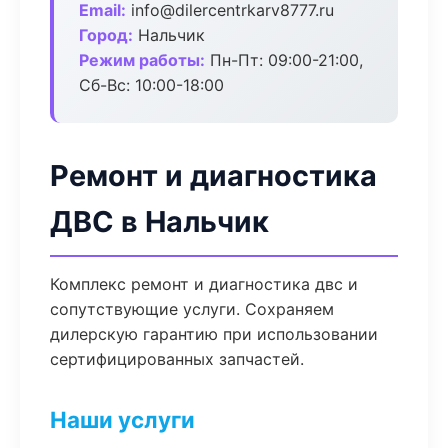
Email:
info@dilercentrkarv8777.ru
Город:
Нальчик
Режим работы:
Пн-Пт: 09:00-21:00,
Сб-Вс: 10:00-18:00
Ремонт и диагностика
ДВС в Нальчик
Комплекс ремонт и диагностика двс и
сопутствующие услуги. Сохраняем
дилерскую гарантию при использовании
сертифицированных запчастей.
Наши услуги