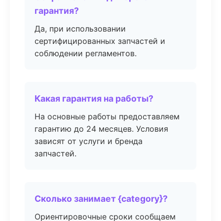
гарантия?
Да, при использовании
сертифицированных запчастей и
соблюдении регламентов.
Какая гарантия на работы?
На основные работы предоставляем
гарантию до 24 месяцев. Условия
зависят от услуги и бренда
запчастей.
Сколько занимает {category}?
Ориентировочные сроки сообщаем