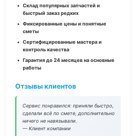
Склад популярных запчастей и
быстрый заказ редких
Фиксированные цены и понятные
сметы
Сертифицированные мастера и
контроль качества
Гарантия до 24 месяцев на основные
работы
Отзывы клиентов
Сервис понравился: приняли быстро,
сделали всё по смете, дополнительно
ничего не навязывали.
— Клиент компании