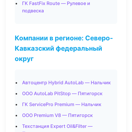
ГК FastFix Route — Рулевое и
подвеска
Компании в регионе: Северо-
Кавказский федеральный
округ
Автоцентр Hybrid AutoLab — Нальчик
ООО AutoLab PitStop — Пятигорск
ГК ServicePro Premium — Нальчик
ООО Premium V8 — Пятигорск
Техстанция Expert Oil&Filter —