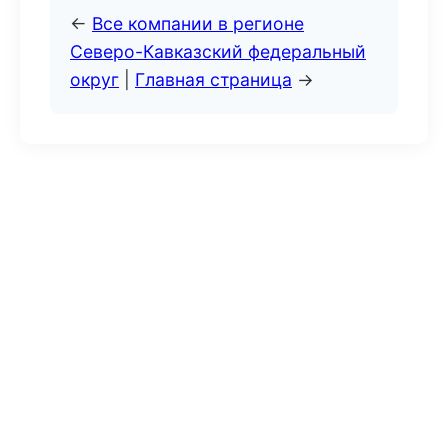
←
Все компании в регионе
Северо-Кавказский федеральный
округ
|
Главная страница
→