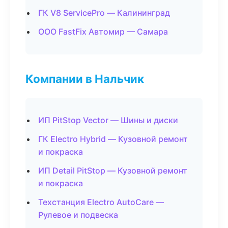
ГК V8 ServicePro — Калининград
ООО FastFix Автомир — Самара
Компании в Нальчик
ИП PitStop Vector — Шины и диски
ГК Electro Hybrid — Кузовной ремонт
и покраска
ИП Detail PitStop — Кузовной ремонт
и покраска
Техстанция Electro AutoCare —
Рулевое и подвеска