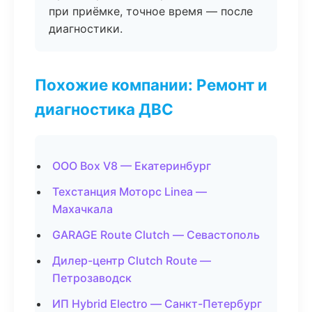
при приёмке, точное время — после
диагностики.
Похожие компании: Ремонт и
диагностика ДВС
ООО Box V8 — Екатеринбург
Техстанция Моторс Linea —
Махачкала
GARAGE Route Clutch — Севастополь
Дилер-центр Clutch Route —
Петрозаводск
ИП Hybrid Electro — Санкт-Петербург