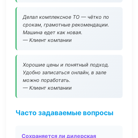
Делал комплексное ТО — чётко по
срокам, грамотные рекомендации.
Машина едет как новая.
— Клиент компании
Хорошие цены и понятный подход.
Удобно записаться онлайн, в зале
можно поработать.
— Клиент компании
Часто задаваемые вопросы
Сохраняется ли дилерская