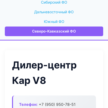
Сибирский ФО
Дальневосточный ФО
Южный ФО
Северо-Кавказский ФО
Дилер-центр
Кар V8
Телефон:
+7 (950) 950-78-51