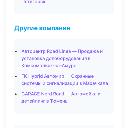
Пятигорск
Другие компании
Автоцентр Road Linea — Продажа и
установка допоборудования в
Комсомольск-на-Амуре
ГК Hybrid Автомир — Охранные
системы и сигнализации в Махачкала
GARAGE Nord Road — Автомойка и
детейлинг в Тюмень