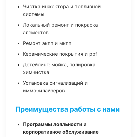
Чистка инжектора и топливной
системы
Локальный ремонт и покраска
элементов
Ремонт акпп и мкпп
Керамические покрытия и ppf
Детейлинг: мойка, полировка,
химчистка
Установка сигнализаций и
иммобилайзеров
Преимущества работы с нами
Программы лояльности и
корпоративное обслуживание