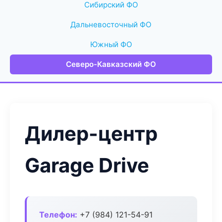
Сибирский ФО
Дальневосточный ФО
Южный ФО
Северо-Кавказский ФО
Дилер-центр
Garage Drive
Телефон:
+7 (984) 121-54-91