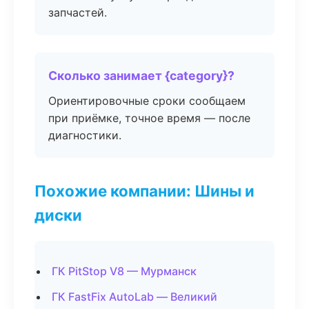
запчастей.
Сколько занимает {category}?
Ориентировочные сроки сообщаем
при приёмке, точное время — после
диагностики.
Похожие компании: Шины и
диски
ГК PitStop V8 — Мурманск
ГК FastFix AutoLab — Великий