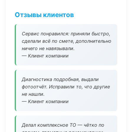
Отзывы клиентов
Сервис понравился: приняли быстро,
сделали всё по смете, дополнительно
ничего не навязывали.
— Клиент компании
Диагностика подробная, выдали
фотоотчёт. Исправили то, что другие
не нашли.
— Клиент компании
Делал комплексное ТО — чётко по