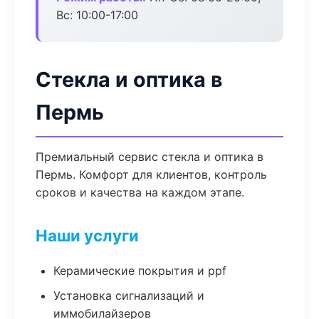
Вс: 10:00-17:00
Стекла и оптика в
Пермь
Премиальный сервис стекла и оптика в
Пермь. Комфорт для клиентов, контроль
сроков и качества на каждом этапе.
Наши услуги
Керамические покрытия и ppf
Установка сигнализаций и
иммобилайзеров