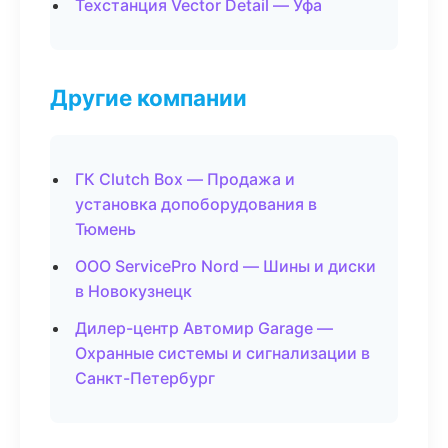
Техстанция Vector Detail — Уфа
Другие компании
ГК Clutch Box — Продажа и
установка допоборудования в
Тюмень
ООО ServicePro Nord — Шины и диски
в Новокузнецк
Дилер-центр Автомир Garage —
Охранные системы и сигнализации в
Санкт-Петербург