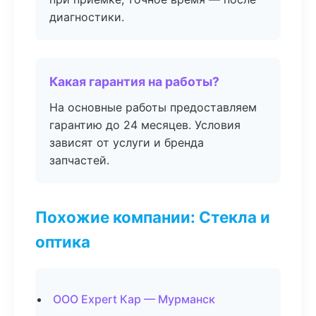
диагностики.
Какая гарантия на работы?
На основные работы предоставляем
гарантию до 24 месяцев. Условия
зависят от услуги и бренда
запчастей.
Похожие компании: Стекла и
оптика
ООО Expert Кар — Мурманск