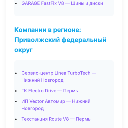
GARAGE FastFix V8 — Шины и диски
Компании в регионе:
Приволжский федеральный
округ
Сервис-центр Linea TurboTech —
Нижний Новгород
ГК Electro Drive — Пермь
ИП Vector Автомир — Нижний
Новгород
Техстанция Route V8 — Пермь