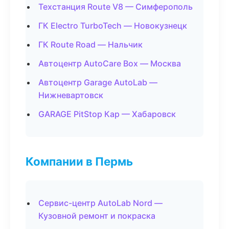
Техстанция Route V8 — Симферополь
ГК Electro TurboTech — Новокузнецк
ГК Route Road — Нальчик
Автоцентр AutoCare Box — Москва
Автоцентр Garage AutoLab —
Нижневартовск
GARAGE PitStop Кар — Хабаровск
Компании в Пермь
Сервис-центр AutoLab Nord —
Кузовной ремонт и покраска