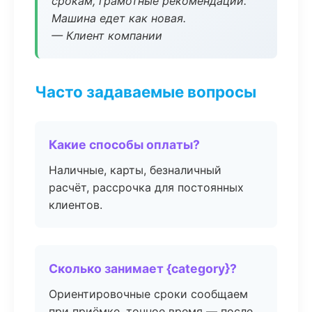
срокам, грамотные рекомендации.
Машина едет как новая.
— Клиент компании
Часто задаваемые вопросы
Какие способы оплаты?
Наличные, карты, безналичный
расчёт, рассрочка для постоянных
клиентов.
Сколько занимает {category}?
Ориентировочные сроки сообщаем
при приёмке, точное время — после