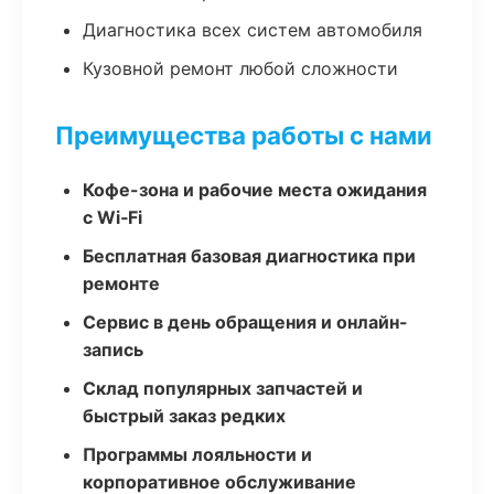
Диагностика всех систем автомобиля
Кузовной ремонт любой сложности
Преимущества работы с нами
Кофе-зона и рабочие места ожидания
с Wi‑Fi
Бесплатная базовая диагностика при
ремонте
Сервис в день обращения и онлайн-
запись
Склад популярных запчастей и
быстрый заказ редких
Программы лояльности и
корпоративное обслуживание