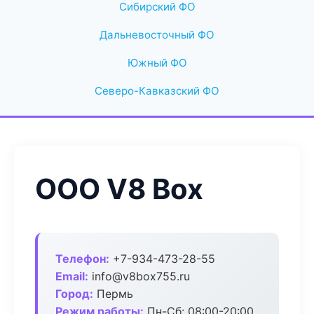
Сибирский ФО
Дальневосточный ФО
Южный ФО
Северо-Кавказский ФО
ООО V8 Box
Телефон:
+7-934-473-28-55
Email:
info@v8box755.ru
Город:
Пермь
Режим работы:
Пн-Сб: 08:00-20:00,