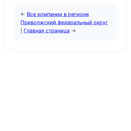
←
Все компании в регионе
Приволжский федеральный округ
|
Главная страница
→