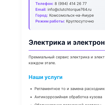
Телефон:
8 (994) 414 26 77
Email:
info@clutchtorque764.ru
Город:
Комсомольск-на-Амуре
Режим работы:
Круглосуточно
Электрика и электро
Премиальный сервис электрика и элект
каждом этапе.
Наши услуги
Регламентное то и замена расходник
Антикоррозийная обработка кузова