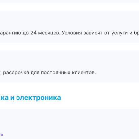
рантию до 24 месяцев. Условия зависят от услуги и бр
, рассрочка для постоянных клиентов.
ка и электроника
ль