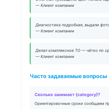
— Клиент компании
Диагностика подробная, выдали фотоо
— Клиент компании
Делал комплексное ТО — чётко по ср
— Клиент компании
Часто задаваемые вопросы
Сколько занимает {category}?
Ориентировочные сроки сообщаем пр