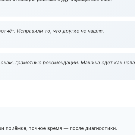
тчёт. Исправили то, что другие не нашли.
окам, грамотные рекомендации. Машина едет как нова
и приёмке, точное время — после диагностики.