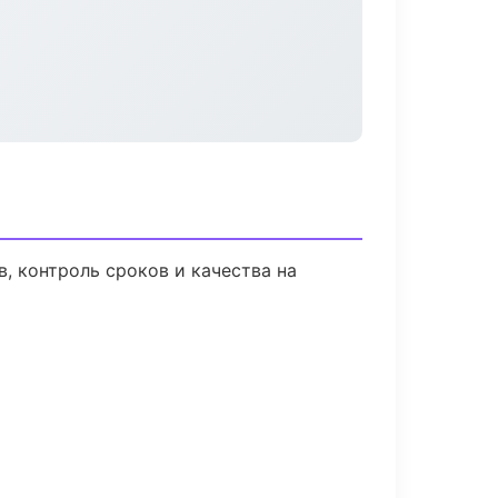
, контроль сроков и качества на