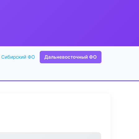
Сибирский ФО
Дальневосточный ФО