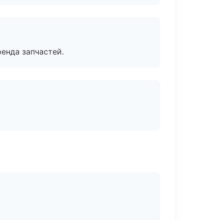
енда запчастей.