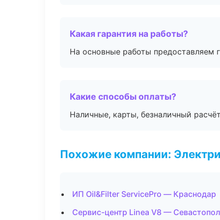
Какая гарантия на работы?
На основные работы предоставляем га
Какие способы оплаты?
Наличные, карты, безналичный расчёт
Похожие компании: Электри
ИП Oil&Filter ServicePro — Краснодар
Сервис-центр Linea V8 — Севастопо