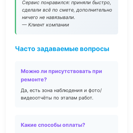
Сервис понравился: приняли быстро,
сделали всё по смете, дополнительно
ничего не навязывали.
— Клиент компании
Часто задаваемые вопросы
Можно ли присутствовать при
ремонте?
Да, есть зона наблюдения и фото/
видеоотчёты по этапам работ.
Какие способы оплаты?