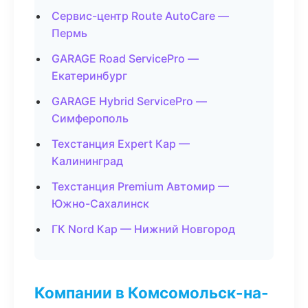
Сервис-центр Route AutoCare —
Пермь
GARAGE Road ServicePro —
Екатеринбург
GARAGE Hybrid ServicePro —
Симферополь
Техстанция Expert Кар —
Калининград
Техстанция Premium Автомир —
Южно-Сахалинск
ГК Nord Кар — Нижний Новгород
Компании в Комсомольск-на-