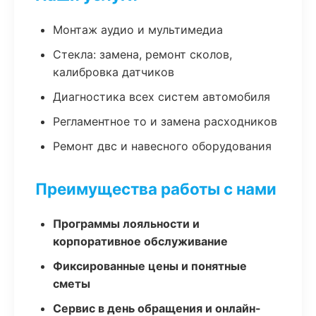
Монтаж аудио и мультимедиа
Стекла: замена, ремонт сколов,
калибровка датчиков
Диагностика всех систем автомобиля
Регламентное то и замена расходников
Ремонт двс и навесного оборудования
Преимущества работы с нами
Программы лояльности и
корпоративное обслуживание
Фиксированные цены и понятные
сметы
Сервис в день обращения и онлайн-