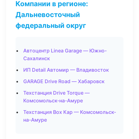
Компании в регионе:
Дальневосточный
федеральный округ
Автоцентр Linea Garage — Южно-
Сахалинск
ИП Detail Автомир — Владивосток
GARAGE Drive Road — Хабаровск
Техстанция Drive Torque —
Комсомольск-на-Амуре
Техстанция Box Кар — Комсомольск-
на-Амуре