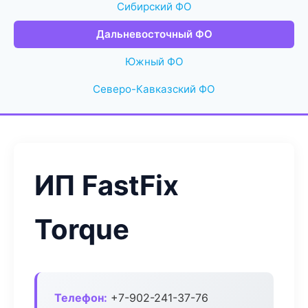
Сибирский ФО
Дальневосточный ФО
Южный ФО
Северо-Кавказский ФО
ИП FastFix
Torque
Телефон:
+7-902-241-37-76