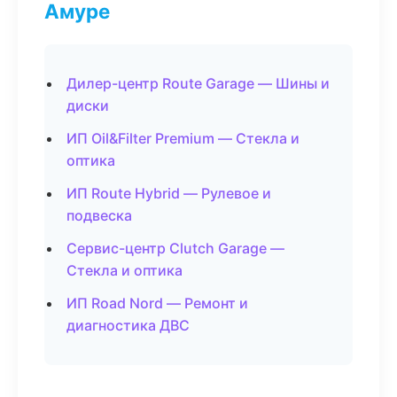
Амуре
Дилер-центр Route Garage — Шины и
диски
ИП Oil&Filter Premium — Стекла и
оптика
ИП Route Hybrid — Рулевое и
подвеска
Сервис-центр Clutch Garage —
Стекла и оптика
ИП Road Nord — Ремонт и
диагностика ДВС