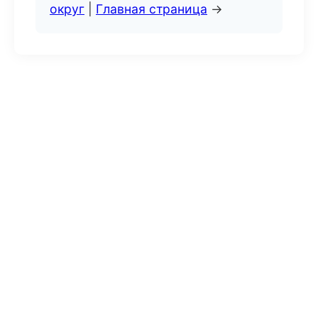
округ
|
Главная страница
→