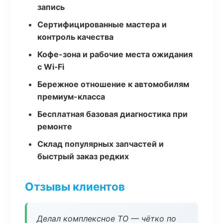
запись
Сертифицированные мастера и
контроль качества
Кофе-зона и рабочие места ожидания
с Wi‑Fi
Бережное отношение к автомобилям
премиум-класса
Бесплатная базовая диагностика при
ремонте
Склад популярных запчастей и
быстрый заказ редких
Отзывы клиентов
Делал комплексное ТО — чётко по