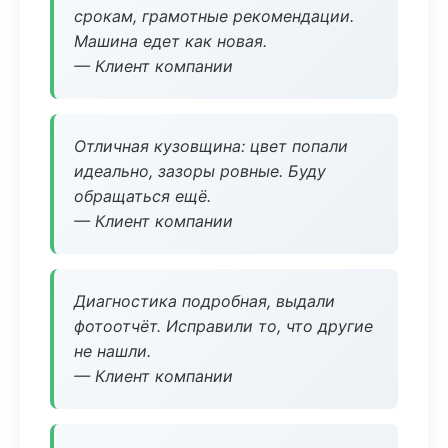
срокам, грамотные рекомендации.
Машина едет как новая.
— Клиент компании
Отличная кузовщина: цвет попали
идеально, зазоры ровные. Буду
обращаться ещё.
— Клиент компании
Диагностика подробная, выдали
фотоотчёт. Исправили то, что другие
не нашли.
— Клиент компании