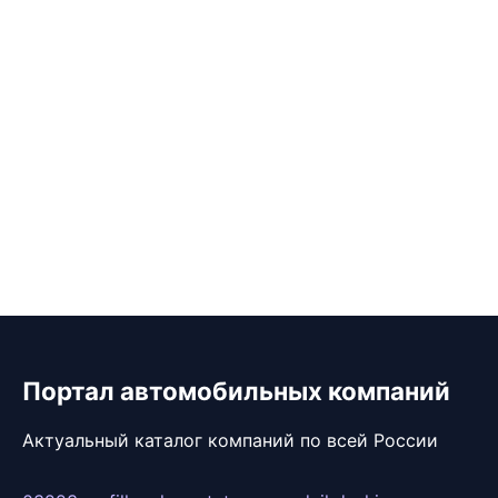
Портал автомобильных компаний
Актуальный каталог компаний по всей России