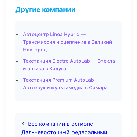
Другие компании
Автоцентр Linea Hybrid —
Трансмиссия и сцепление в Великий
Новгород
Техстанция Electro AutoLab — Стекла
и оптика в Калуга
Техстанция Premium AutoLab —
Автозвук и мультимедиа в Самара
←
Все компании в регионе
Дальневосточный федеральный