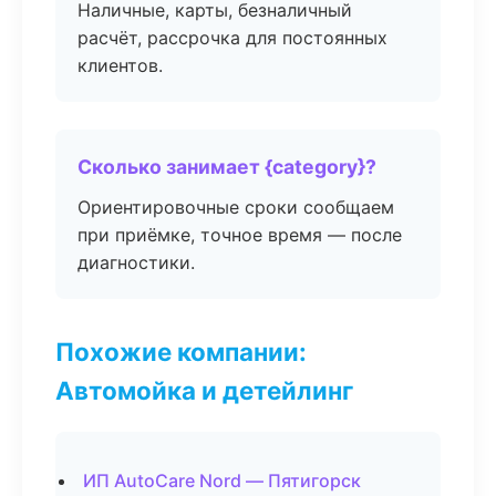
Наличные, карты, безналичный
расчёт, рассрочка для постоянных
клиентов.
Сколько занимает {category}?
Ориентировочные сроки сообщаем
при приёмке, точное время — после
диагностики.
Похожие компании:
Автомойка и детейлинг
ИП AutoCare Nord — Пятигорск