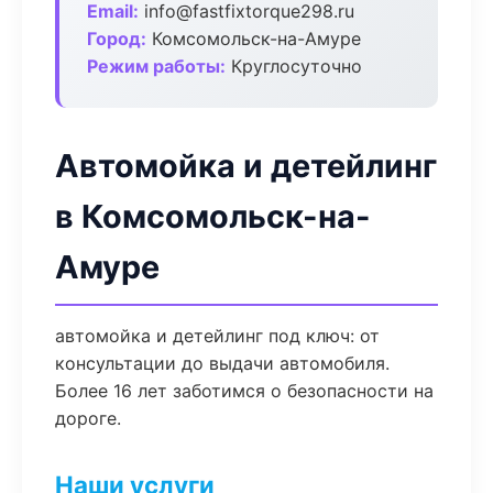
Email:
info@fastfixtorque298.ru
Город:
Комсомольск-на-Амуре
Режим работы:
Круглосуточно
Автомойка и детейлинг
в Комсомольск-на-
Амуре
автомойка и детейлинг под ключ: от
консультации до выдачи автомобиля.
Более 16 лет заботимся о безопасности на
дороге.
Наши услуги