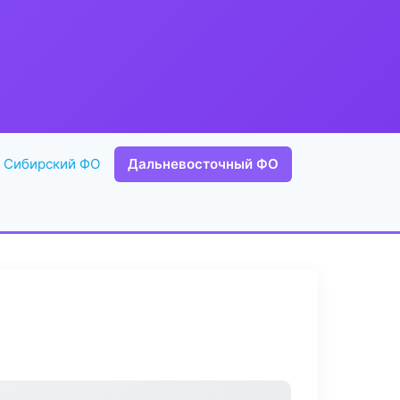
Сибирский ФО
Дальневосточный ФО