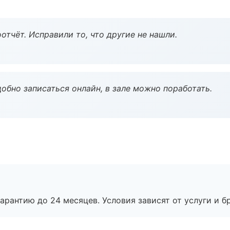
тчёт. Исправили то, что другие не нашли.
обно записаться онлайн, в зале можно поработать.
рантию до 24 месяцев. Условия зависят от услуги и бр