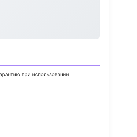
гарантию при использовании