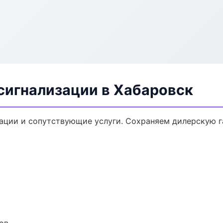
сигнализации в Хабаровск
ации и сопутствующие услуги. Сохраняем дилерскую 