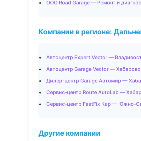
ООО Road Garage — Ремонт и диагно
Компании в регионе: Дальн
Автоцентр Expert Vector — Владивос
Автоцентр Garage Vector — Хабаровс
Дилер-центр Garage Автомир — Хаб
Сервис-центр Route AutoLab — Хаба
Сервис-центр FastFix Кар — Южно-С
Другие компании