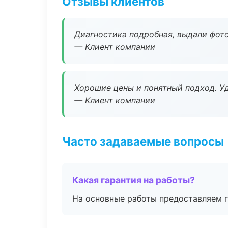
Отзывы клиентов
Диагностика подробная, выдали фотоо
— Клиент компании
Хорошие цены и понятный подход. Уд
— Клиент компании
Часто задаваемые вопросы
Какая гарантия на работы?
На основные работы предоставляем га