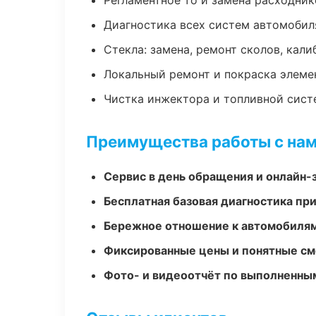
Регламентное то и замена расходник
Диагностика всех систем автомобил
Стекла: замена, ремонт сколов, кал
Локальный ремонт и покраска элеме
Чистка инжектора и топливной сис
Преимущества работы с на
Сервис в день обращения и онлайн-
Бесплатная базовая диагностика пр
Бережное отношение к автомобиля
Фиксированные цены и понятные с
Фото- и видеоотчёт по выполненны