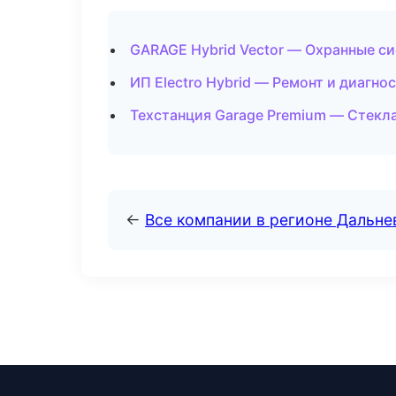
GARAGE Hybrid Vector — Охранные с
ИП Electro Hybrid — Ремонт и диагно
Техстанция Garage Premium — Стекла
←
Все компании в регионе Дальн