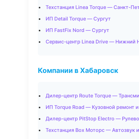
Техстанция Linea Torque — Санкт-Пе
ИП Detail Torque — Сургут
ИП FastFix Nord — Сургут
Сервис-центр Linea Drive — Нижний
Компании в Хабаровск
Дилер-центр Route Torque — Трансми
ИП Torque Road — Кузовной ремонт и
Дилер-центр PitStop Electro — Рулев
Техстанция Box Моторс — Автозвук 