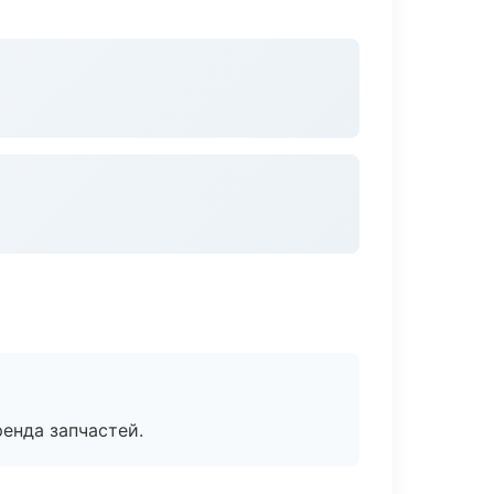
енда запчастей.