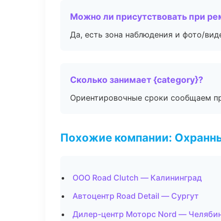
Можно ли присутствовать при ре
Да, есть зона наблюдения и фото/вид
Сколько занимает {category}?
Ориентировочные сроки сообщаем пр
Похожие компании: Охранны
ООО Road Clutch — Калининград
Автоцентр Road Detail — Сургут
Дилер-центр Моторс Nord — Челяби