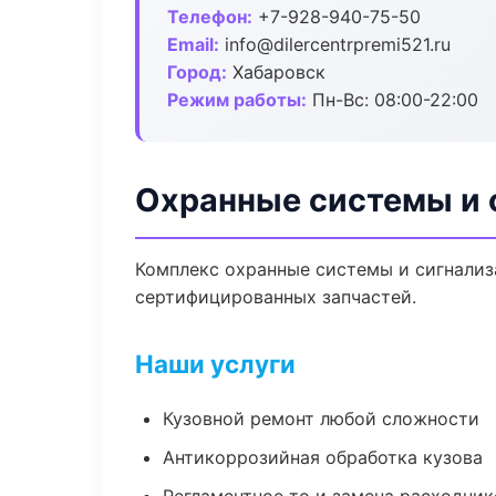
Телефон:
+7-928-940-75-50
Email:
info@dilercentrpremi521.ru
Город:
Хабаровск
Режим работы:
Пн-Вс: 08:00-22:00
Охранные системы и 
Комплекс охранные системы и сигнализ
сертифицированных запчастей.
Наши услуги
Кузовной ремонт любой сложности
Антикоррозийная обработка кузова