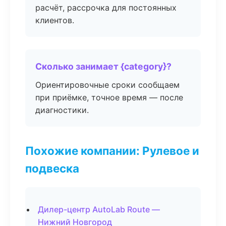
расчёт, рассрочка для постоянных
клиентов.
Сколько занимает {category}?
Ориентировочные сроки сообщаем
при приёмке, точное время — после
диагностики.
Похожие компании: Рулевое и
подвеска
Дилер-центр AutoLab Route —
Нижний Новгород