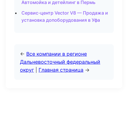
Автомойка и детейлинг в Пермь
Сервис-центр Vector V8 — Продажа и
установка допоборудования в Уфа
←
Все компании в регионе
Дальневосточный федеральный
округ
|
Главная страница
→