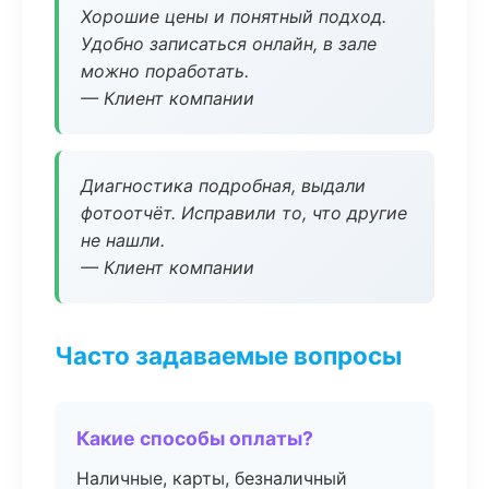
Хорошие цены и понятный подход.
Удобно записаться онлайн, в зале
можно поработать.
— Клиент компании
Диагностика подробная, выдали
фотоотчёт. Исправили то, что другие
не нашли.
— Клиент компании
Часто задаваемые вопросы
Какие способы оплаты?
Наличные, карты, безналичный