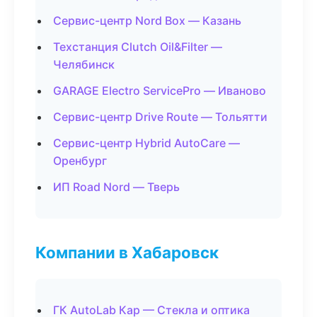
Сервис-центр Nord Box — Казань
Техстанция Clutch Oil&Filter —
Челябинск
GARAGE Electro ServicePro — Иваново
Сервис-центр Drive Route — Тольятти
Сервис-центр Hybrid AutoCare —
Оренбург
ИП Road Nord — Тверь
Компании в Хабаровск
ГК AutoLab Кар — Стекла и оптика