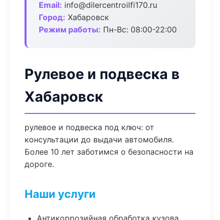
Email:
info@dilercentroilfi170.ru
Город:
Хабаровск
Режим работы:
Пн-Вс: 08:00-22:00
Рулевое и подвеска в
Хабаровск
рулевое и подвеска под ключ: от
консультации до выдачи автомобиля.
Более 10 лет заботимся о безопасности на
дороге.
Наши услуги
Антикоррозийная обработка кузова