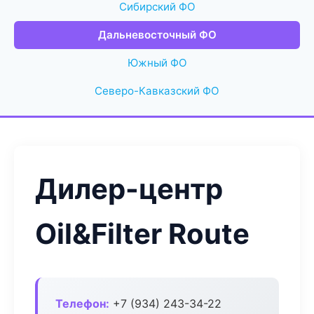
Сибирский ФО
Дальневосточный ФО
Южный ФО
Северо-Кавказский ФО
Дилер-центр
Oil&Filter Route
Телефон:
+7 (934) 243-34-22