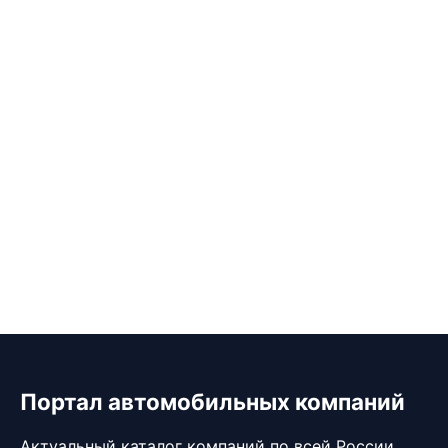
Портал автомобильных компаний
Актуальный каталог компаний по всей России