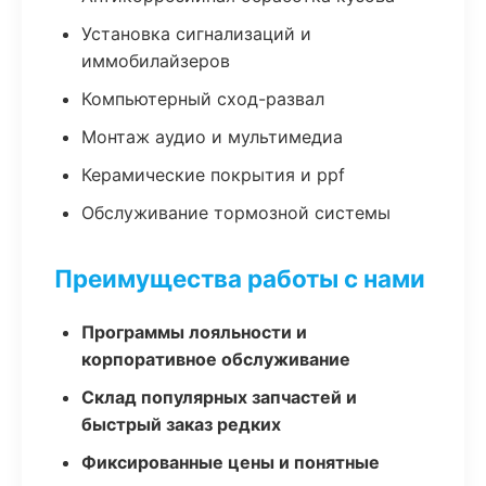
Установка сигнализаций и
иммобилайзеров
Компьютерный сход-развал
Монтаж аудио и мультимедиа
Керамические покрытия и ppf
Обслуживание тормозной системы
Преимущества работы с нами
Программы лояльности и
корпоративное обслуживание
Склад популярных запчастей и
быстрый заказ редких
Фиксированные цены и понятные