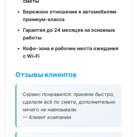
сметы
Бережное отношение к автомобилям
премиум-класса
Гарантия до 24 месяцев на основные
работы
Кофе-зона и рабочие места ожидания
с Wi‑Fi
Отзывы клиентов
Сервис понравился: приняли быстро,
сделали всё по смете, дополнительно
ничего не навязывали.
— Клиент компании