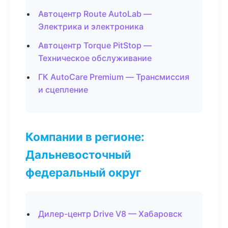
Автоцентр Route AutoLab —
Электрика и электроника
Автоцентр Torque PitStop —
Техническое обслуживание
ГК AutoCare Premium — Трансмиссия
и сцепление
Компании в регионе:
Дальневосточный
федеральный округ
Дилер-центр Drive V8 — Хабаровск