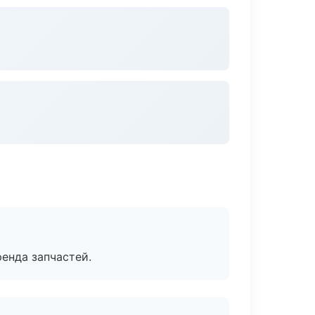
енда запчастей.