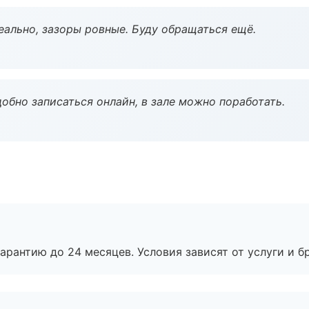
еально, зазоры ровные. Буду обращаться ещё.
обно записаться онлайн, в зале можно поработать.
рантию до 24 месяцев. Условия зависят от услуги и бр