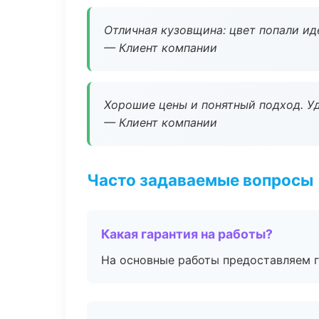
Отличная кузовщина: цвет попали ид
— Клиент компании
Хорошие цены и понятный подход. Уд
— Клиент компании
Часто задаваемые вопросы
Какая гарантия на работы?
На основные работы предоставляем га