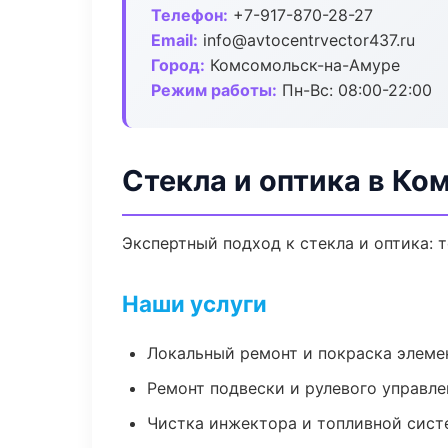
Телефон:
+7-917-870-28-27
Email:
info@avtocentrvector437.ru
Город:
Комсомольск-на-Амуре
Режим работы:
Пн-Вс: 08:00-22:00
Стекла и оптика в К
Экспертный подход к стекла и оптика:
Наши услуги
Локальный ремонт и покраска элеме
Ремонт подвески и рулевого управле
Чистка инжектора и топливной сис