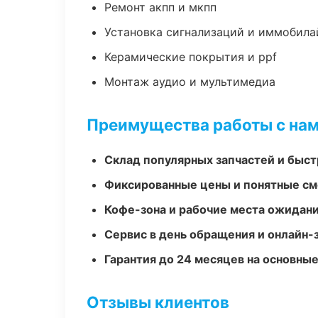
Ремонт акпп и мкпп
Установка сигнализаций и иммобила
Керамические покрытия и ppf
Монтаж аудио и мультимедиа
Преимущества работы с на
Склад популярных запчастей и быст
Фиксированные цены и понятные с
Кофе-зона и рабочие места ожидания
Сервис в день обращения и онлайн-
Гарантия до 24 месяцев на основны
Отзывы клиентов