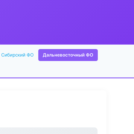
Сибирский ФО
Дальневосточный ФО