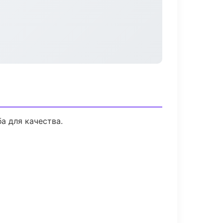
а для качества.