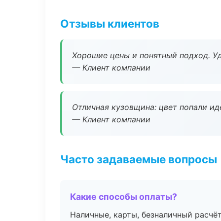
Отзывы клиентов
Хорошие цены и понятный подход. Уд
— Клиент компании
Отличная кузовщина: цвет попали ид
— Клиент компании
Часто задаваемые вопросы
Какие способы оплаты?
Наличные, карты, безналичный расчёт