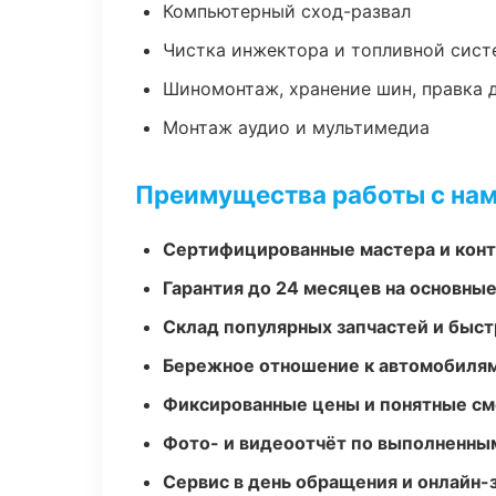
Компьютерный сход-развал
Чистка инжектора и топливной сис
Шиномонтаж, хранение шин, правка 
Монтаж аудио и мультимедиа
Преимущества работы с на
Сертифицированные мастера и конт
Гарантия до 24 месяцев на основны
Склад популярных запчастей и быст
Бережное отношение к автомобиля
Фиксированные цены и понятные с
Фото- и видеоотчёт по выполненны
Сервис в день обращения и онлайн-