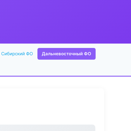
Сибирский ФО
Дальневосточный ФО