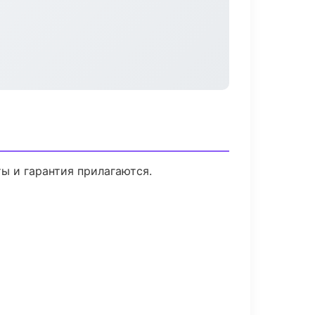
ты и гарантия прилагаются.