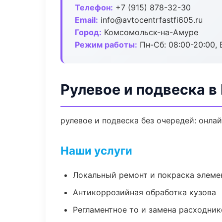
Телефон:
+7 (915) 878-32-30
Email:
info@avtocentrfastfi605.ru
Город:
Комсомольск-на-Амуре
Режим работы:
Пн-Сб: 08:00-20:00, В
Рулевое и подвеска 
рулевое и подвеска без очередей: онла
Наши услуги
Локальный ремонт и покраска элеме
Антикоррозийная обработка кузова
Регламентное то и замена расходник