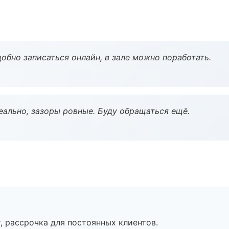
обно записаться онлайн, в зале можно поработать.
еально, зазоры ровные. Буду обращаться ещё.
, рассрочка для постоянных клиентов.