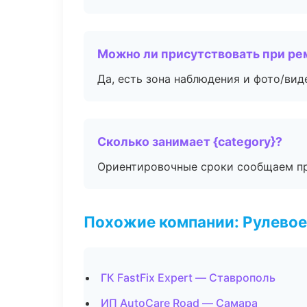
Можно ли присутствовать при ре
Да, есть зона наблюдения и фото/вид
Сколько занимает {category}?
Ориентировочные сроки сообщаем пр
Похожие компании: Рулевое
ГК FastFix Expert — Ставрополь
ИП AutoCare Road — Самара