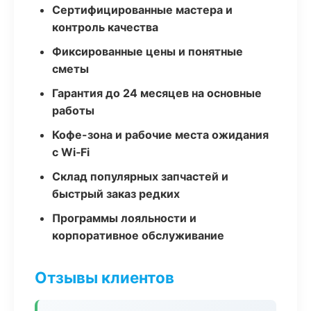
Сертифицированные мастера и
контроль качества
Фиксированные цены и понятные
сметы
Гарантия до 24 месяцев на основные
работы
Кофе-зона и рабочие места ожидания
с Wi‑Fi
Склад популярных запчастей и
быстрый заказ редких
Программы лояльности и
корпоративное обслуживание
Отзывы клиентов