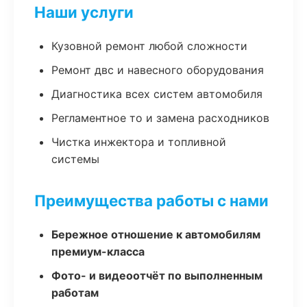
Наши услуги
Кузовной ремонт любой сложности
Ремонт двс и навесного оборудования
Диагностика всех систем автомобиля
Регламентное то и замена расходников
Чистка инжектора и топливной
системы
Преимущества работы с нами
Бережное отношение к автомобилям
премиум-класса
Фото- и видеоотчёт по выполненным
работам