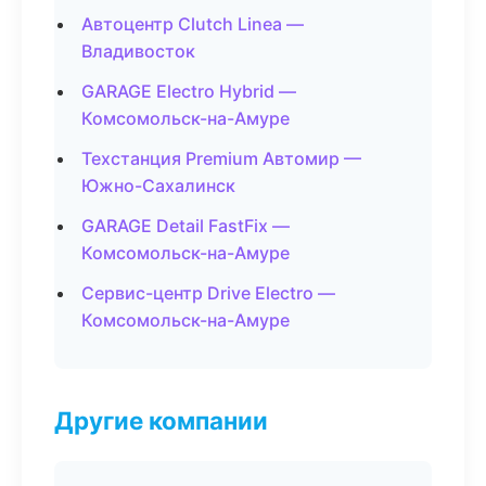
Автоцентр Clutch Linea —
Владивосток
GARAGE Electro Hybrid —
Комсомольск-на-Амуре
Техстанция Premium Автомир —
Южно-Сахалинск
GARAGE Detail FastFix —
Комсомольск-на-Амуре
Сервис-центр Drive Electro —
Комсомольск-на-Амуре
Другие компании