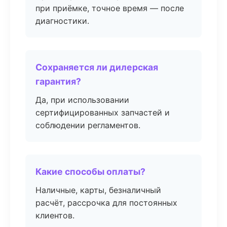
при приёмке, точное время — после
диагностики.
Сохраняется ли дилерская
гарантия?
Да, при использовании
сертифицированных запчастей и
соблюдении регламентов.
Какие способы оплаты?
Наличные, карты, безналичный
расчёт, рассрочка для постоянных
клиентов.