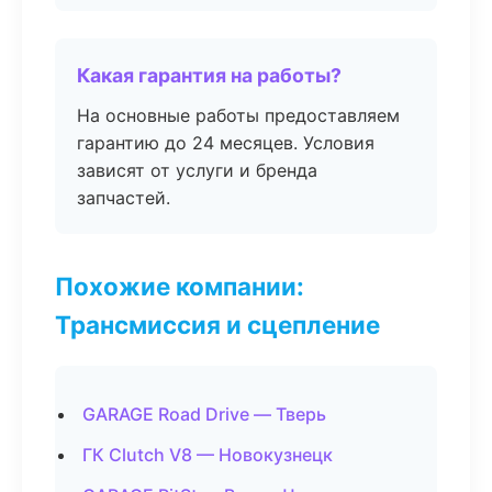
Какая гарантия на работы?
На основные работы предоставляем
гарантию до 24 месяцев. Условия
зависят от услуги и бренда
запчастей.
Похожие компании:
Трансмиссия и сцепление
GARAGE Road Drive — Тверь
ГК Clutch V8 — Новокузнецк