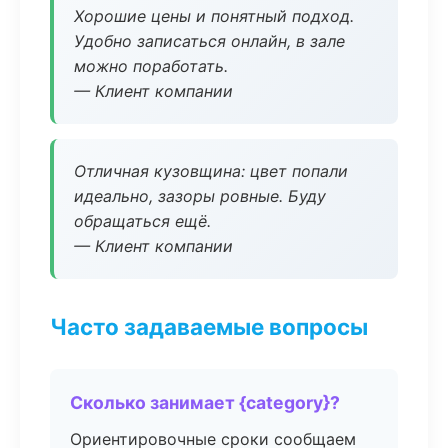
Хорошие цены и понятный подход.
Удобно записаться онлайн, в зале
можно поработать.
— Клиент компании
Отличная кузовщина: цвет попали
идеально, зазоры ровные. Буду
обращаться ещё.
— Клиент компании
Часто задаваемые вопросы
Сколько занимает {category}?
Ориентировочные сроки сообщаем