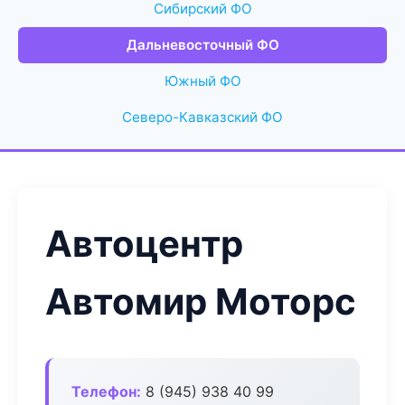
Сибирский ФО
Дальневосточный ФО
Южный ФО
Северо-Кавказский ФО
Автоцентр
Автомир Моторс
Телефон:
8 (945) 938 40 99