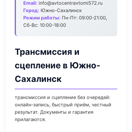
Email:
info@avtocentravtomi572.ru
Город:
Южно-Сахалинск
Режим работы:
Пн-Пт: 09:00-21:00,
Сб-Вс: 10:00-18:00
Трансмиссия и
сцепление в Южно-
Сахалинск
трансмиссия и сцепление без очередей:
онлайн-запись, быстрый приём, честный
результат. Документы и гарантия
прилагаются.