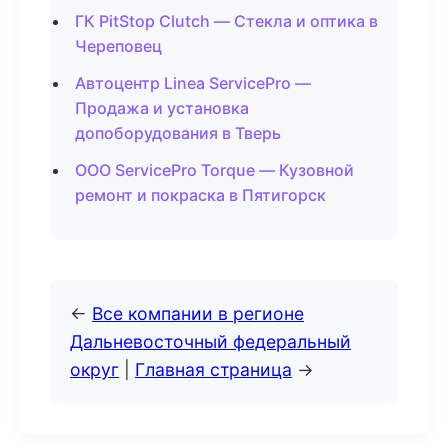
ГК PitStop Clutch — Стекла и оптика в
Череповец
Автоцентр Linea ServicePro —
Продажа и установка
допоборудования в Тверь
ООО ServicePro Torque — Кузовной
ремонт и покраска в Пятигорск
←
Все компании в регионе
Дальневосточный федеральный
округ
|
Главная страница
→