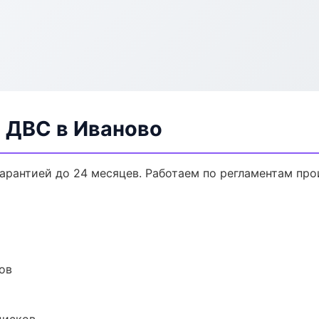
 ДВС в Иваново
гарантией до 24 месяцев. Работаем по регламентам пр
ов