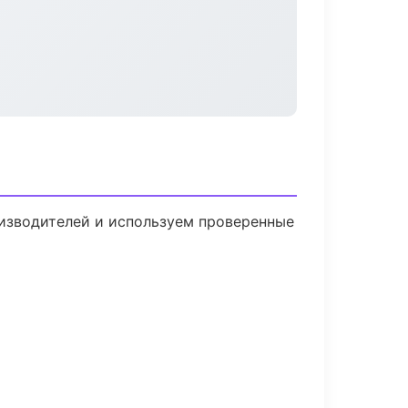
оизводителей и используем проверенные