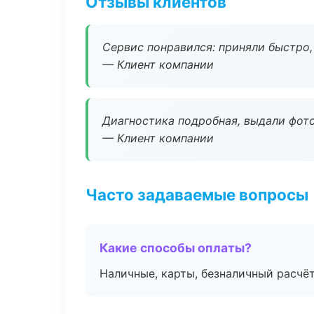
Отзывы клиентов
Сервис понравился: приняли быстро, 
— Клиент компании
Диагностика подробная, выдали фотоо
— Клиент компании
Часто задаваемые вопросы
Какие способы оплаты?
Наличные, карты, безналичный расчёт