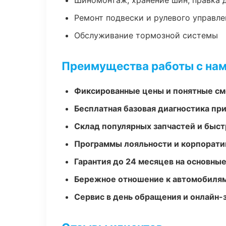
Шиномонтаж, хранение шин, правка 
Ремонт подвески и рулевого управле
Обслуживание тормозной системы
Преимущества работы с на
Фиксированные цены и понятные с
Бесплатная базовая диагностика пр
Склад популярных запчастей и быст
Программы лояльности и корпорати
Гарантия до 24 месяцев на основны
Бережное отношение к автомобиля
Сервис в день обращения и онлайн-