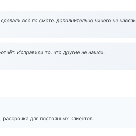
сделали всё по смете, дополнительно ничего не навязы
тчёт. Исправили то, что другие не нашли.
, рассрочка для постоянных клиентов.