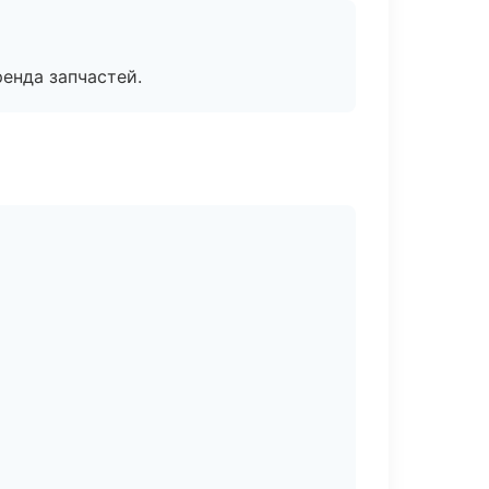
енда запчастей.