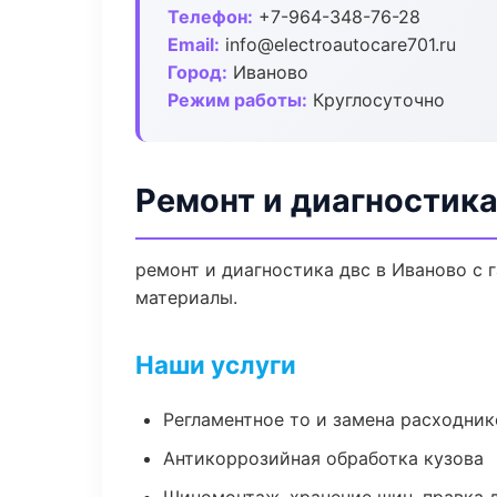
Телефон:
+7-964-348-76-28
Email:
info@electroautocare701.ru
Город:
Иваново
Режим работы:
Круглосуточно
Ремонт и диагностика
ремонт и диагностика двс в Иваново с 
материалы.
Наши услуги
Регламентное то и замена расходник
Антикоррозийная обработка кузова