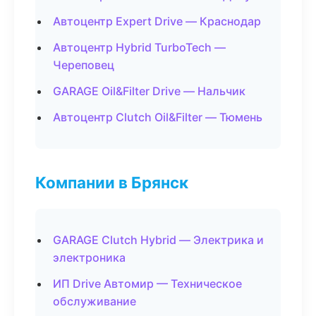
Автоцентр Expert Drive — Краснодар
Автоцентр Hybrid TurboTech —
Череповец
GARAGE Oil&Filter Drive — Нальчик
Автоцентр Clutch Oil&Filter — Тюмень
Компании в Брянск
GARAGE Clutch Hybrid — Электрика и
электроника
ИП Drive Автомир — Техническое
обслуживание