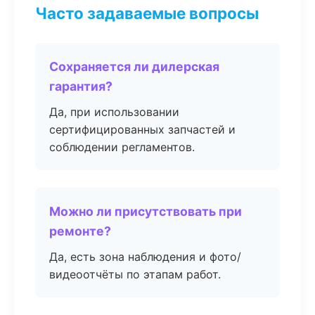
Часто задаваемые вопросы
Сохраняется ли дилерская
гарантия?
Да, при использовании
сертифицированных запчастей и
соблюдении регламентов.
Можно ли присутствовать при
ремонте?
Да, есть зона наблюдения и фото/
видеоотчёты по этапам работ.