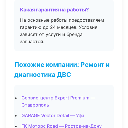
Какая гарантия на работы?
На основные работы предоставляем
гарантию до 24 месяцев. Условия
зависят от услуги и бренда
запчастей.
Похожие компании: Ремонт и
диагностика ДВС
Сервис-центр Expert Premium —
Ставрополь
GARAGE Vector Detail — Уфа
ГК Моторс Road — Ростов-на-Дону