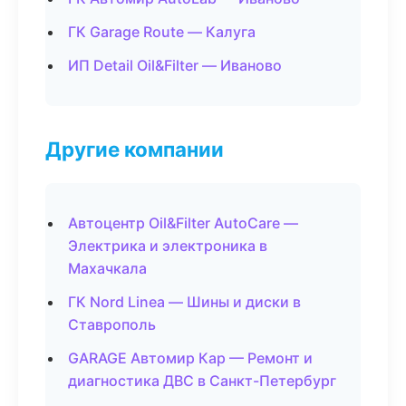
ГК Garage Route — Калуга
ИП Detail Oil&Filter — Иваново
Другие компании
Автоцентр Oil&Filter AutoCare —
Электрика и электроника в
Махачкала
ГК Nord Linea — Шины и диски в
Ставрополь
GARAGE Автомир Кар — Ремонт и
диагностика ДВС в Санкт-Петербург