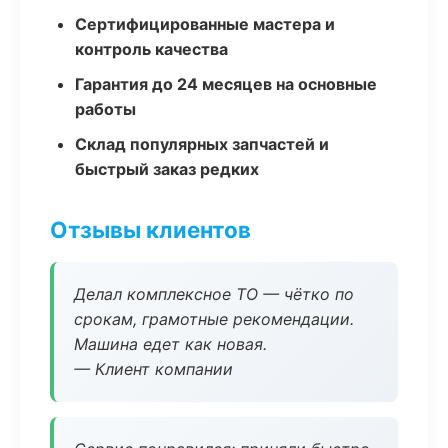
Сертифицированные мастера и
контроль качества
Гарантия до 24 месяцев на основные
работы
Склад популярных запчастей и
быстрый заказ редких
Отзывы клиентов
Делал комплексное ТО — чётко по
срокам, грамотные рекомендации.
Машина едет как новая.
— Клиент компании