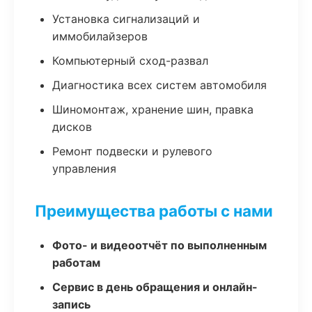
Установка сигнализаций и
иммобилайзеров
Компьютерный сход-развал
Диагностика всех систем автомобиля
Шиномонтаж, хранение шин, правка
дисков
Ремонт подвески и рулевого
управления
Преимущества работы с нами
Фото- и видеоотчёт по выполненным
работам
Сервис в день обращения и онлайн-
запись