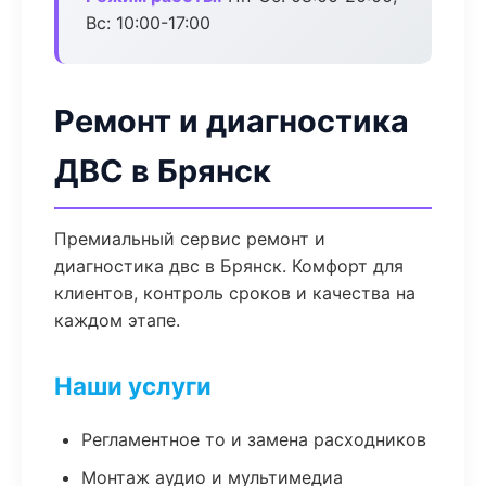
Вс: 10:00-17:00
Ремонт и диагностика
ДВС в Брянск
Премиальный сервис ремонт и
диагностика двс в Брянск. Комфорт для
клиентов, контроль сроков и качества на
каждом этапе.
Наши услуги
Регламентное то и замена расходников
Монтаж аудио и мультимедиа