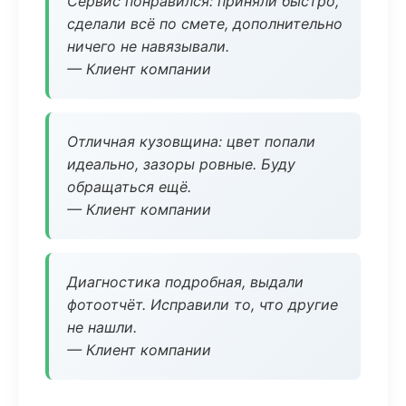
Сервис понравился: приняли быстро,
сделали всё по смете, дополнительно
ничего не навязывали.
— Клиент компании
Отличная кузовщина: цвет попали
идеально, зазоры ровные. Буду
обращаться ещё.
— Клиент компании
Диагностика подробная, выдали
фотоотчёт. Исправили то, что другие
не нашли.
— Клиент компании