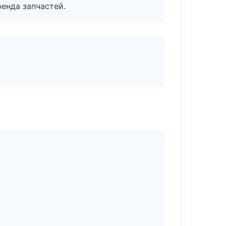
енда запчастей.