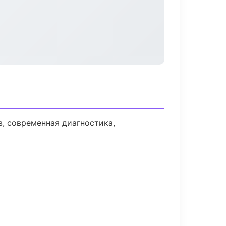
, современная диагностика,