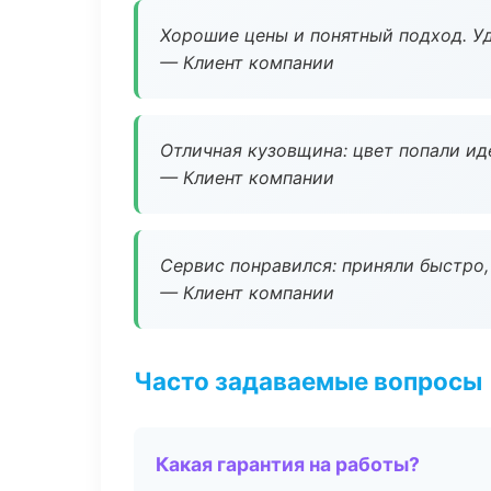
Хорошие цены и понятный подход. Уд
— Клиент компании
Отличная кузовщина: цвет попали ид
— Клиент компании
Сервис понравился: приняли быстро, 
— Клиент компании
Часто задаваемые вопросы
Какая гарантия на работы?