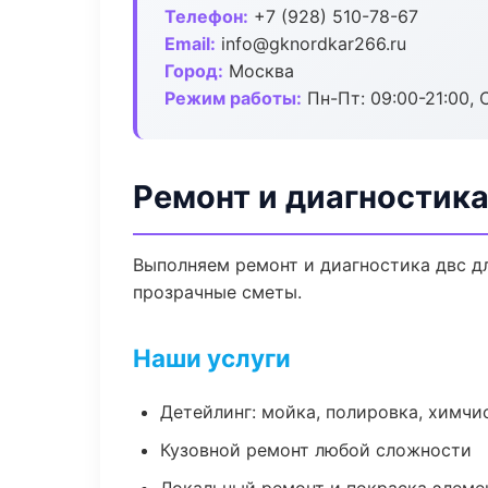
Телефон:
+7 (928) 510-78-67
Email:
info@gknordkar266.ru
Город:
Москва
Режим работы:
Пн-Пт: 09:00-21:00, С
Ремонт и диагностик
Выполняем ремонт и диагностика двс д
прозрачные сметы.
Наши услуги
Детейлинг: мойка, полировка, химчи
Кузовной ремонт любой сложности