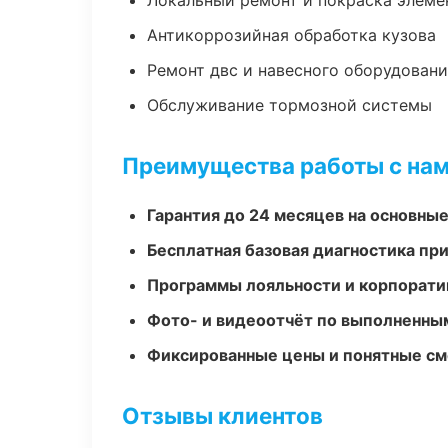
Локальный ремонт и покраска элеме
Антикоррозийная обработка кузова
Ремонт двс и навесного оборудован
Обслуживание тормозной системы
Преимущества работы с на
Гарантия до 24 месяцев на основны
Бесплатная базовая диагностика пр
Программы лояльности и корпорати
Фото- и видеоотчёт по выполненны
Фиксированные цены и понятные с
Отзывы клиентов