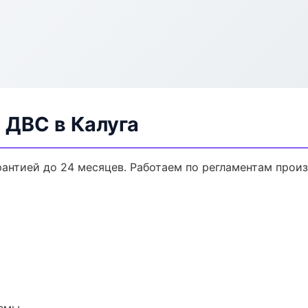
 ДВС в Калуга
арантией до 24 месяцев. Работаем по регламентам про