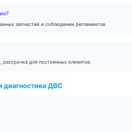
тия?
анных запчастей и соблюдении регламентов.
, рассрочка для постоянных клиентов.
и диагностика ДВС