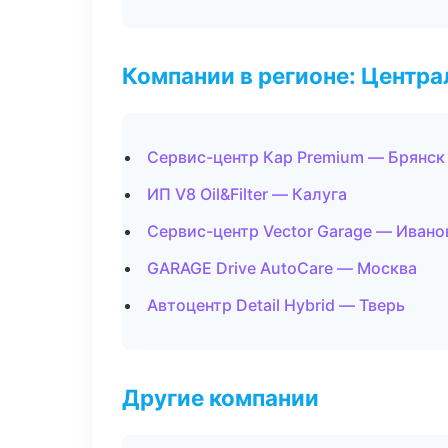
Компании в регионе: Центр
Сервис-центр Кар Premium — Брянск
ИП V8 Oil&Filter — Калуга
Сервис-центр Vector Garage — Ивано
GARAGE Drive AutoCare — Москва
Автоцентр Detail Hybrid — Тверь
Другие компании