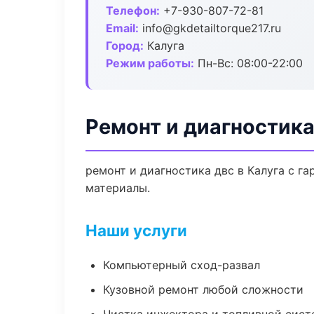
Телефон:
+7-930-807-72-81
Email:
info@gkdetailtorque217.ru
Город:
Калуга
Режим работы:
Пн-Вс: 08:00-22:00
Ремонт и диагностика
ремонт и диагностика двс в Калуга с г
материалы.
Наши услуги
Компьютерный сход-развал
Кузовной ремонт любой сложности