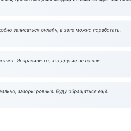
обно записаться онлайн, в зале можно поработать.
тчёт. Исправили то, что другие не нашли.
еально, зазоры ровные. Буду обращаться ещё.