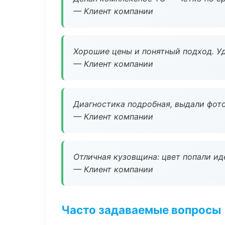
— Клиент компании
Хорошие цены и понятный подход. Уд
— Клиент компании
Диагностика подробная, выдали фотоо
— Клиент компании
Отличная кузовщина: цвет попали ид
— Клиент компании
Часто задаваемые вопросы