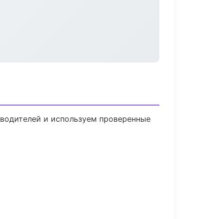
изводителей и используем проверенные