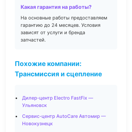
Какая гарантия на работы?
На основные работы предоставляем
гарантию до 24 месяцев. Условия
зависят от услуги и бренда
запчастей.
Похожие компании:
Трансмиссия и сцепление
Дилер-центр Electro FastFix —
Ульяновск
Сервис-центр AutoCare Автомир —
Новокузнецк