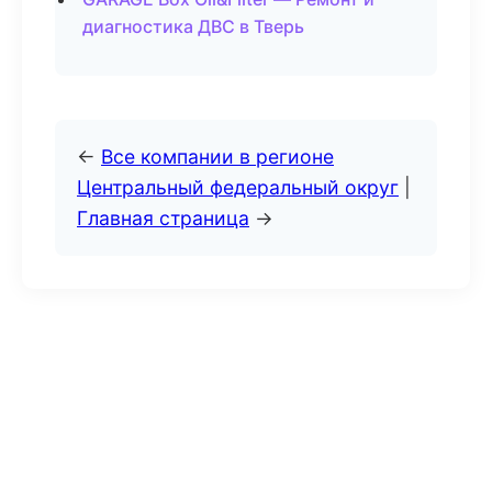
диагностика ДВС в Тверь
←
Все компании в регионе
Центральный федеральный округ
|
Главная страница
→