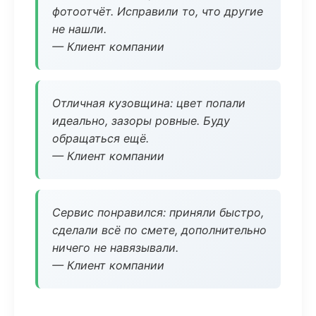
фотоотчёт. Исправили то, что другие
не нашли.
— Клиент компании
Отличная кузовщина: цвет попали
идеально, зазоры ровные. Буду
обращаться ещё.
— Клиент компании
Сервис понравился: приняли быстро,
сделали всё по смете, дополнительно
ничего не навязывали.
— Клиент компании