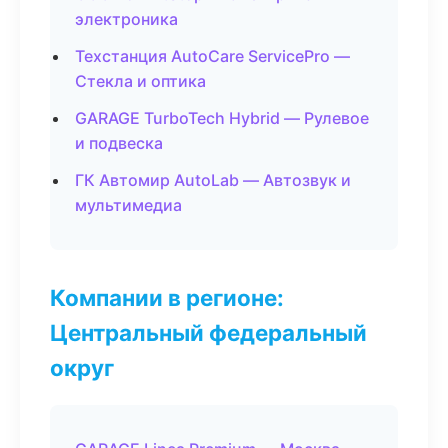
электроника
Техстанция AutoCare ServicePro —
Стекла и оптика
GARAGE TurboTech Hybrid — Рулевое
и подвеска
ГК Автомир AutoLab — Автозвук и
мультимедиа
Компании в регионе:
Центральный федеральный
округ