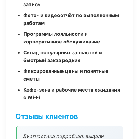
запись
Фото- и видеоотчёт по выполненным
работам
Программы лояльности и
корпоративное обслуживание
Склад популярных запчастей и
быстрый заказ редких
Фиксированные цены и понятные
сметы
Кофе-зона и рабочие места ожидания
с Wi‑Fi
Отзывы клиентов
Диагностика подробная, выдали