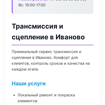
Вс: 10:00-17:00
Трансмиссия и
сцепление в Иваново
Премиальный сервис трансмиссия и
сцепление в Иваново. Комфорт для
клиентов, контроль сроков и качества на
каждом этапе.
Наши услуги
Локальный ремонт и покраска
элементов