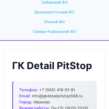
Сибирский ФО
Дальневосточный ФО
Южный ФО
Северо-Кавказский ФО
ГК Detail PitStop
Телефон:
+7 (945) 418-91-91
Email:
info@gkdetailpitstop568.ru
Город:
Иваново
Режим работы:
Пн-Сб: 08:00-20:00,