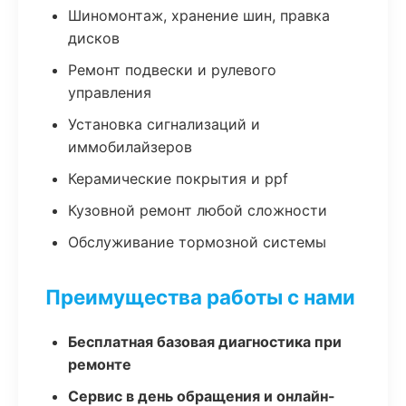
Шиномонтаж, хранение шин, правка
дисков
Ремонт подвески и рулевого
управления
Установка сигнализаций и
иммобилайзеров
Керамические покрытия и ppf
Кузовной ремонт любой сложности
Обслуживание тормозной системы
Преимущества работы с нами
Бесплатная базовая диагностика при
ремонте
Сервис в день обращения и онлайн-