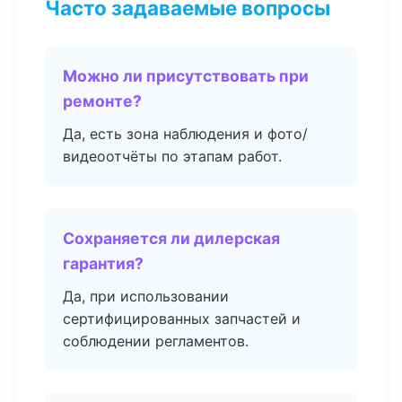
Часто задаваемые вопросы
Можно ли присутствовать при
ремонте?
Да, есть зона наблюдения и фото/
видеоотчёты по этапам работ.
Сохраняется ли дилерская
гарантия?
Да, при использовании
сертифицированных запчастей и
соблюдении регламентов.